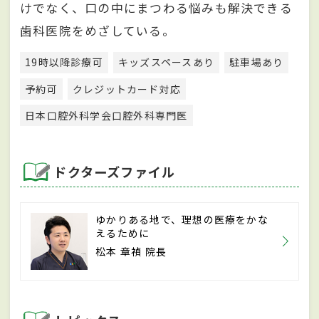
けでなく、口の中にまつわる悩みも解決できる
歯科医院をめざしている。
19時以降診療可
キッズスペースあり
駐車場あり
予約可
クレジットカード対応
日本口腔外科学会口腔外科専門医
ドクターズファイル
ゆかりある地で、理想の医療をかな
えるために
松本 章禎 院長