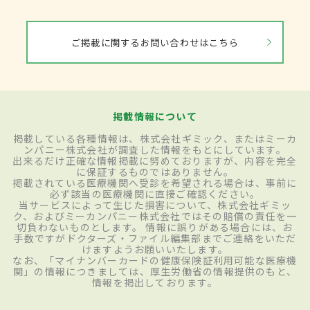
ご掲載に関するお問い合わせはこちら
掲載情報について
掲載している各種情報は、株式会社ギミック、またはミーカ
ンパニー株式会社が調査した情報をもとにしています。
出来るだけ正確な情報掲載に努めておりますが、内容を完全
に保証するものではありません。
掲載されている医療機関へ受診を希望される場合は、事前に
必ず該当の医療機関に直接ご確認ください。
当サービスによって生じた損害について、株式会社ギミッ
ク、およびミーカンパニー株式会社ではその賠償の責任を一
切負わないものとします。 情報に誤りがある場合には、お
手数ですがドクターズ・ファイル編集部までご連絡をいただ
けますようお願いいたします。
なお、「マイナンバーカードの健康保険証利用可能な医療機
関」の情報につきましては、厚生労働省の情報提供のもと、
情報を掲出しております。