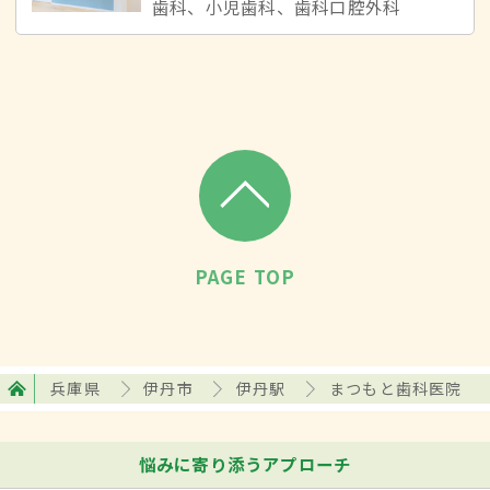
歯科、小児歯科、歯科口腔外科
PAGE TOP
兵庫県
伊丹市
伊丹駅
まつもと歯科医院
悩みに寄り添うアプローチ