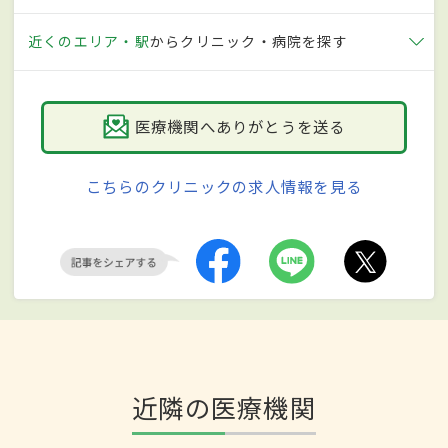
近くのエリア・駅
からクリニック・病院を探す
医療機関へありがとうを送る
こちらのクリニックの求人情報を見る
近隣の医療機関