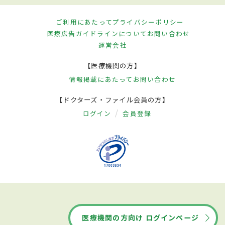
ご利用にあたって
プライバシーポリシー
医療広告ガイドラインについて
お問い合わせ
運営会社
【医療機関の方】
情報掲載にあたって
お問い合わせ
【ドクターズ・ファイル会員の方】
ログイン
会員登録
医療機関の方向け ログインページ