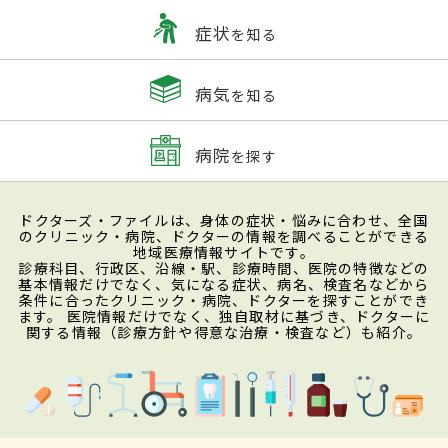
症状
を知る
病気
を知る
病院
を探す
ドクターズ・ファイルは、身体の症状・悩みに合わせ、全国
のクリニック・病院、ドクターの情報を調べることができる
地域医療情報サイトです。
診療科目、行政区、沿線・駅、診療時間、医院の特徴などの
基本情報だけでなく、気になる症状、病名、検査名などから
条件に合ったクリニック・病院、ドクターを探すことができ
ます。 医院情報だけでなく、独自取材に基づき、ドクターに
関する情報（診療方針や得意な治療・検査など）も紹介。