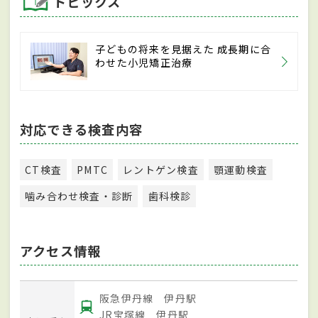
トピックス
子どもの将来を見据えた 成長期に合
わせた小児矯正治療
対応できる検査内容
CT検査
PMTC
レントゲン検査
顎運動検査
噛み合わせ検査・診断
歯科検診
アクセス情報
阪急伊丹線 伊丹駅
JR宝塚線 伊丹駅