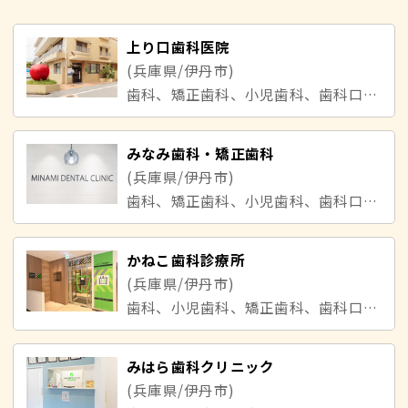
上り口歯科医院
(兵庫県/伊丹市)
歯科、矯正歯科、小児歯科、歯科口腔外科
みなみ歯科・矯正歯科
(兵庫県/伊丹市)
歯科、矯正歯科、小児歯科、歯科口腔外科
かねこ歯科診療所
(兵庫県/伊丹市)
歯科、小児歯科、矯正歯科、歯科口腔外科
みはら歯科クリニック
(兵庫県/伊丹市)