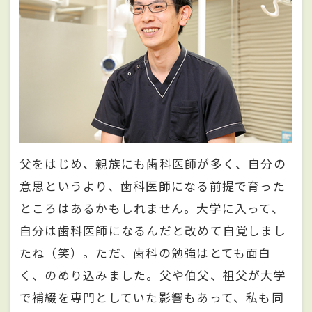
父をはじめ、親族にも歯科医師が多く、自分の
意思というより、歯科医師になる前提で育った
ところはあるかもしれません。大学に入って、
自分は歯科医師になるんだと改めて自覚しまし
たね（笑）。ただ、歯科の勉強はとても面白
く、のめり込みました。父や伯父、祖父が大学
で補綴を専門としていた影響もあって、私も同