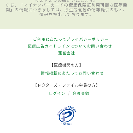
なお、「マイナンバーカードの健康保険証利用可能な医療機
関」の情報につきましては、厚生労働省の情報提供のもと、
情報を掲出しております。
ご利用にあたって
プライバシーポリシー
医療広告ガイドラインについて
お問い合わせ
運営会社
【医療機関の方】
情報掲載にあたって
お問い合わせ
【ドクターズ・ファイル会員の方】
ログイン
会員登録