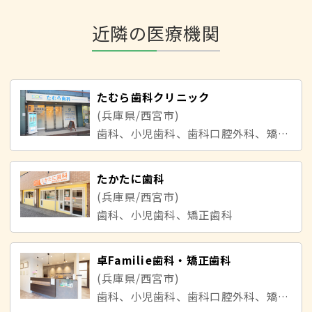
近隣の医療機関
たむら歯科クリニック
(兵庫県/西宮市)
歯科、小児歯科、歯科口腔外科、矯正歯科
たかたに歯科
(兵庫県/西宮市)
歯科、小児歯科、矯正歯科
卓Familie歯科・矯正歯科
(兵庫県/西宮市)
歯科、小児歯科、歯科口腔外科、矯正歯科