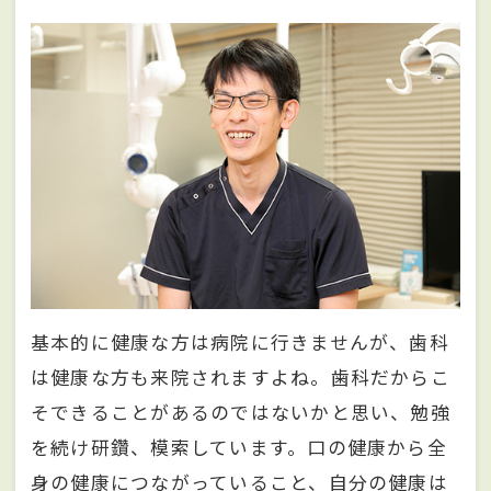
基本的に健康な方は病院に行きませんが、歯科
は健康な方も来院されますよね。歯科だからこ
そできることがあるのではないかと思い、勉強
を続け研鑽、模索しています。口の健康から全
身の健康につながっていること、自分の健康は