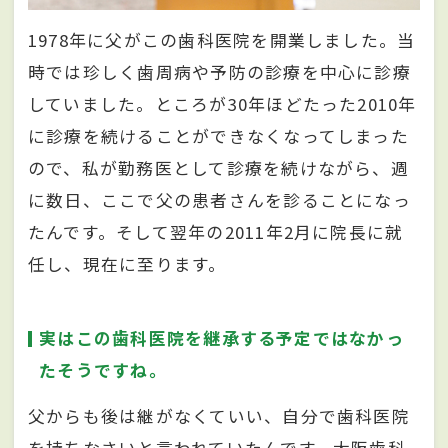
1978年に父がこの歯科医院を開業しました。当
時では珍しく歯周病や予防の診療を中心に診療
していました。ところが30年ほどたった2010年
に診療を続けることができなくなってしまった
ので、私が勤務医として診療を続けながら、週
に数日、ここで父の患者さんを診ることになっ
たんです。そして翌年の2011年2月に院長に就
任し、現在に至ります。
実はこの歯科医院を継承する予定ではなかっ
たそうですね。
父からも後は継がなくていい、自分で歯科医院