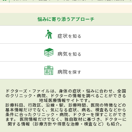
悩みに寄り添うアプローチ
症状
を知る
病気
を知る
病院
を探す
ドクターズ・ファイルは、身体の症状・悩みに合わせ、全国
のクリニック・病院、ドクターの情報を調べることができる
地域医療情報サイトです。
診療科目、行政区、沿線・駅、診療時間、医院の特徴などの
基本情報だけでなく、気になる症状、病名、検査名などから
条件に合ったクリニック・病院、ドクターを探すことができ
ます。 医院情報だけでなく、独自取材に基づき、ドクターに
関する情報（診療方針や得意な治療・検査など）も紹介。