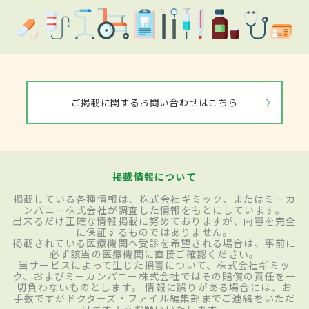
ご掲載に関するお問い合わせはこちら
掲載情報について
掲載している各種情報は、株式会社ギミック、またはミーカ
ンパニー株式会社が調査した情報をもとにしています。
出来るだけ正確な情報掲載に努めておりますが、内容を完全
に保証するものではありません。
掲載されている医療機関へ受診を希望される場合は、事前に
必ず該当の医療機関に直接ご確認ください。
当サービスによって生じた損害について、株式会社ギミッ
ク、およびミーカンパニー株式会社ではその賠償の責任を一
切負わないものとします。 情報に誤りがある場合には、お
手数ですがドクターズ・ファイル編集部までご連絡をいただ
けますようお願いいたします。