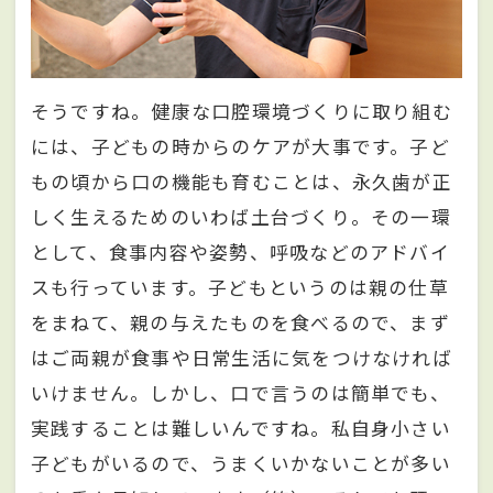
そうですね。健康な口腔環境づくりに取り組む
には、子どもの時からのケアが大事です。子ど
もの頃から口の機能も育むことは、永久歯が正
しく生えるためのいわば土台づくり。その一環
として、食事内容や姿勢、呼吸などのアドバイ
スも行っています。子どもというのは親の仕草
をまねて、親の与えたものを食べるので、まず
はご両親が食事や日常生活に気をつけなければ
いけません。しかし、口で言うのは簡単でも、
実践することは難しいんですね。私自身小さい
子どもがいるので、うまくいかないことが多い