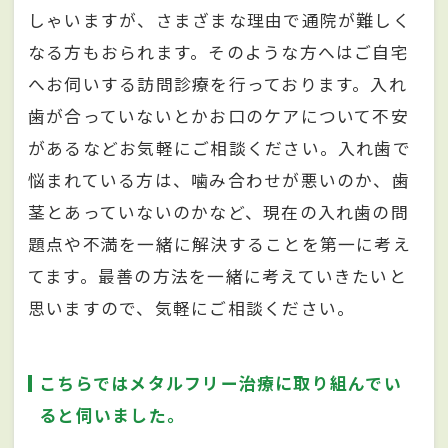
しゃいますが、さまざまな理由で通院が難しく
なる方もおられます。そのような方へはご自宅
へお伺いする訪問診療を行っております。入れ
歯が合っていないとかお口のケアについて不安
があるなどお気軽にご相談ください。入れ歯で
悩まれている方は、噛み合わせが悪いのか、歯
茎とあっていないのかなど、現在の入れ歯の問
題点や不満を一緒に解決することを第一に考え
てます。最善の方法を一緒に考えていきたいと
思いますので、気軽にご相談ください。
こちらではメタルフリー治療に取り組んでい
ると伺いました。