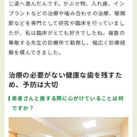
じ道へ進んだんです。かぶせ物、入れ歯、イン
プラントなどの治療や噛み合わせの治療、顎関
節などを専門として研究や臨床を行っていまし
たが、私は臨床がとても好きでしたね。複数の
尊敬する先生の診療所で勤務し、幅広く診療経
験を積んできました。
治療の必要がない健康な歯を残すた
め、予防は大切
患者さんと接する際に心がけていることは何
ですか？