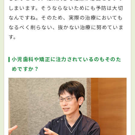
しまいます。そうならないためにも予防は大切
なんですね。そのため、実際の治療においても
なるべく削らない、抜かない治療に努めていま
す。
小児歯科や矯正に注力されているのもそのた
めですか？