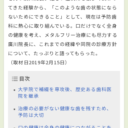
てきた経験から、「このような歯の状態になら
ないためにできること」として、現在は予防歯
科に熱心に取り組んでいる。口だけでなく全身
の健康を考え、メタルフリー治療にも尽力する
廣川院長に、これまでの経緯や同院の診療方針
について、たっぷりと語ってもらった。
（取材日2019年2月15日）
目次
大学院で補綴を専攻後、歴史ある歯科医
院を継承
治療の必要がない健康な歯を残すため、
予防は大切
口の健康は全身の健康につながることを