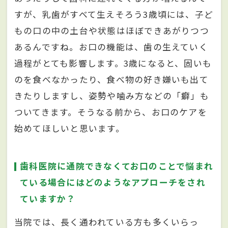
すが、乳歯がすべて生えそろう3歳頃には、子ど
もの口の中の土台や状態はほぼできあがりつつ
あるんですね。お口の機能は、歯の生えていく
過程がとても影響します。3歳になると、固いも
のを食べなかったり、食べ物の好き嫌いも出て
きたりしますし、姿勢や噛み方などの「癖」も
ついてきます。そうなる前から、お口のケアを
始めてほしいと思います。
歯科医院に通院できなくてお口のことで悩まれ
ている場合にはどのようなアプローチをされ
ていますか？
当院では、長く通われている方も多くいらっ