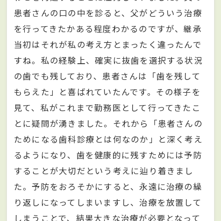
患者さんの口の中を診ると、父がどういう治療
を行ってきたかある程度わかるのですが、継承
当初はそれが私の考え方とまったく違ったんで
すね。私の経験上、確実に抜歯を選択する状況
の歯でも残しており、患者さんは「歯を残して
もらえた」と喜ばれていたんです。その様子を
見て、私がこれまで勤務医として行ってきたこ
とに疑問が湧きました。それから「患者さんの
ためになる歯科診療とは何なのか」と深く考え
るようになり、歯を健康的に残すためには予防
することが大切だという考えに辿り着きまし
た。予防をおろそかにすると、永遠に治療の繰
り返しになってしまいますし、治療を放置して
しまうことで、結果大きな治療が必要となって