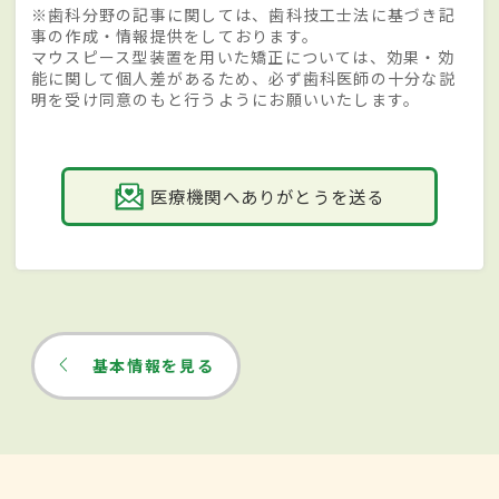
※歯科分野の記事に関しては、歯科技工士法に基づき記
事の作成・情報提供をしております。
マウスピース型装置を用いた矯正については、効果・効
能に関して個人差があるため、必ず歯科医師の十分な説
明を受け同意のもと行うようにお願いいたします。
医療機関へありがとうを送る
基本情報を見る