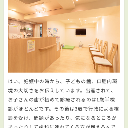
はい。妊娠中の時から、子どもの歯、口腔内環
境の大切さをお伝えしています。出産されて、
お子さんの歯が初めて診療されるのは1歳半検
診がほとんどです。その後は3歳で行政による検
診を受け、問題があったり、気になるところが
あったりして歯科に連れてくる方が増えるんで