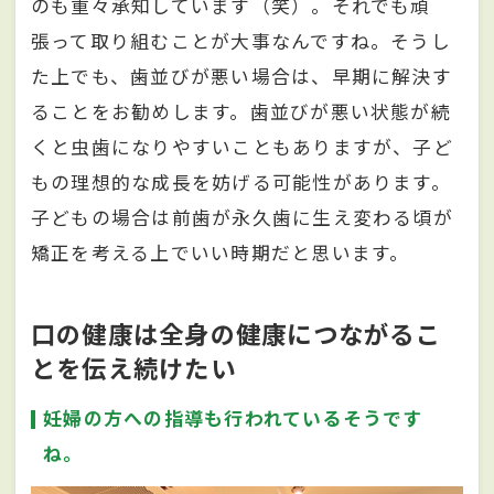
のも重々承知しています（笑）。それでも頑
張って取り組むことが大事なんですね。そうし
た上でも、歯並びが悪い場合は、早期に解決す
ることをお勧めします。歯並びが悪い状態が続
くと虫歯になりやすいこともありますが、子ど
もの理想的な成長を妨げる可能性があります。
子どもの場合は前歯が永久歯に生え変わる頃が
矯正を考える上でいい時期だと思います。
口の健康は全身の健康につながるこ
とを伝え続けたい
妊婦の方への指導も行われているそうです
ね。