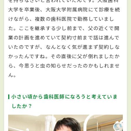
を持ちなさいと言われていたんです。大阪歯科
大学を卒業後、大阪大学附属病院にて診療を続
けながら、複数の歯科医院で勤務していまし
た。ここを継承する少し前まで、父の近くで開
業の計画を進めていて契約寸前まで話は進んで
いたのですが、なんとなく気が進まず契約しな
かったんですね。その直後に父が倒れましたか
ら、今思うと虫の知らせだったのかもしれませ
ん。
小さい頃から歯科医師になろうと考えていま
したか？