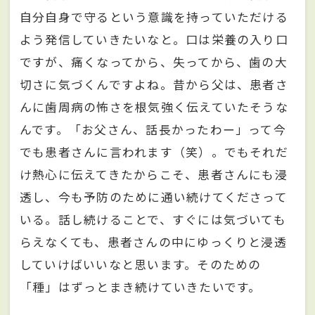
自分自身で守るという意識を持っていただける
よう発信していきたいなと。口は栄養の入り口
ですが、痛くなってから、失ってから、歯の大
切さに気づくんですよね。昔から父は、患者さ
んに歯周病の怖さを根気強く伝えていたそうな
んです。「お父さん、話長かったわー」って今
でも患者さんに言われます（笑）。でもそれだ
け熱心に伝えてきたからこそ、患者さんにも浸
透し、今も予防のために通い続けてくださって
いる。話し続けることで、すぐには気づいても
らえなくても、患者さんの中にゆっくりと浸透
していけばいいなと思います。そのための
「種」はずっとまき続けていきたいです。