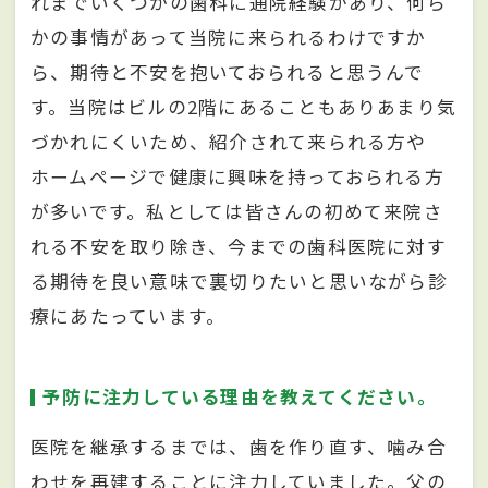
れまでいくつかの歯科に通院経験があり、何ら
かの事情があって当院に来られるわけですか
ら、期待と不安を抱いておられると思うんで
す。当院はビルの2階にあることもありあまり気
づかれにくいため、紹介されて来られる方や
ホームページで健康に興味を持っておられる方
が多いです。私としては皆さんの初めて来院さ
れる不安を取り除き、今までの歯科医院に対す
る期待を良い意味で裏切りたいと思いながら診
療にあたっています。
予防に注力している理由を教えてください。
医院を継承するまでは、歯を作り直す、噛み合
わせを再建することに注力していました。父の