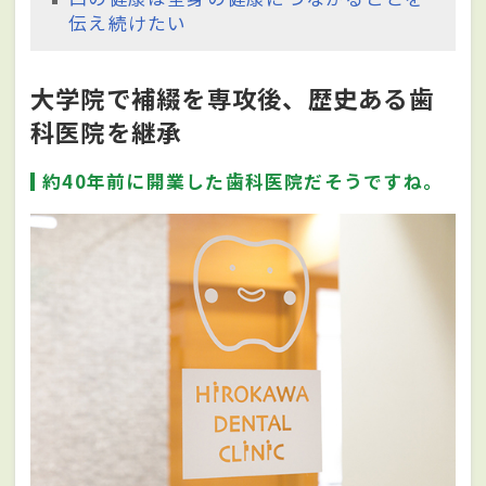
伝え続けたい
大学院で補綴を専攻後、歴史ある歯
科医院を継承
約40年前に開業した歯科医院だそうですね。