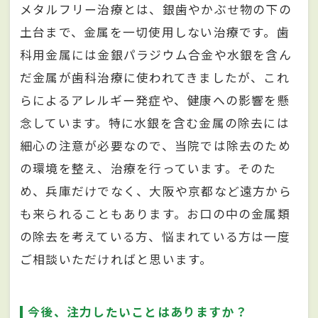
メタルフリー治療とは、銀歯やかぶせ物の下の
土台まで、金属を一切使用しない治療です。歯
科用金属には金銀パラジウム合金や水銀を含ん
だ金属が歯科治療に使われてきましたが、これ
らによるアレルギー発症や、健康への影響を懸
念しています。特に水銀を含む金属の除去には
細心の注意が必要なので、当院では除去のため
の環境を整え、治療を行っています。そのた
め、兵庫だけでなく、大阪や京都など遠方から
も来られることもあります。お口の中の金属類
の除去を考えている方、悩まれている方は一度
ご相談いただければと思います。
今後、注力したいことはありますか？