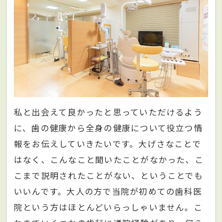
私と出会えて良かったと思っていただけるよう
に、歯の健康から全身の健康について役立つ情
報をお伝えしていきたいです。大げさなことで
はなく、こんなこと聞いたことがなかった、こ
こまで説明されたことがない、ということでも
いいんです。大人の方で当院が初めての歯科医
院という方はほとんどいらっしゃいません。こ