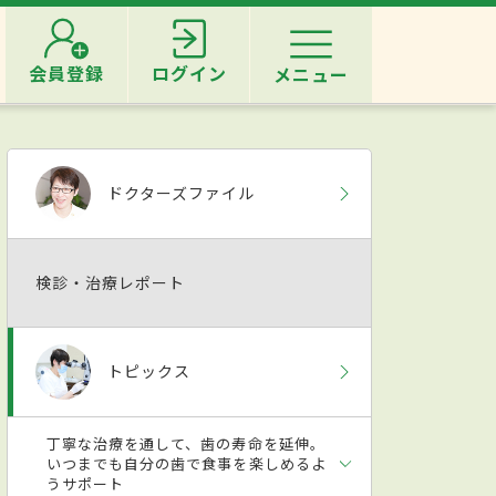
会員登録
ログイン
メニュー
ドクターズファイル
検診・治療レポート
トピックス
丁寧な治療を通して、歯の寿命を延伸。
いつまでも自分の歯で食事を楽しめるよ
うサポート