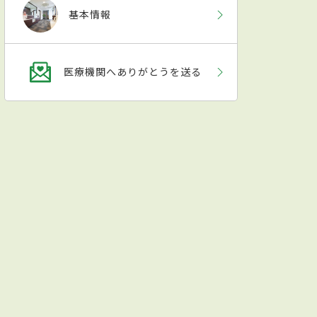
基本情報
医療機関へありがとうを送る