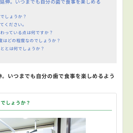
を延伸。いつまでも自分の歯で食事を楽しめる
のでしょうか？
てください。
だわっている点は何ですか？
度はどの程度なのでしょうか？
こととは何でしょうか？
伸。いつまでも自分の歯で食事を楽しめるよう
のでしょうか？