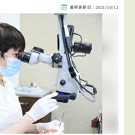
最終更新日：2021/10/12