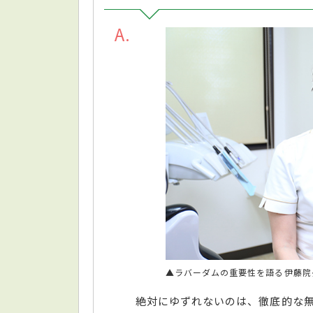
A
▲ラバーダムの重要性を語る伊藤院
絶対にゆずれないのは、徹底的な