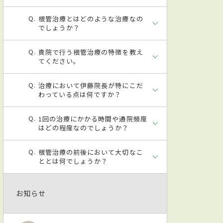
根管治療とはどのような治療なの
でしょうか？
貴院で行う根管治療の特徴を教え
てください。
治療において伊藤院長が特にこだ
わっている点は何ですか？
1回の治療にかかる時間や通院頻度
はどの程度なのでしょうか？
根管治療の前後において大切なこ
ととは何でしょうか？
お知らせ