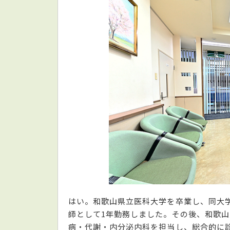
はい。和歌山県立医科大学を卒業し、同大
師として1年勤務しました。その後、和歌山
病・代謝・内分泌内科を担当し、総合的に診