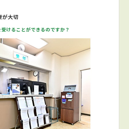
療が大切
を受けることができるのですか？