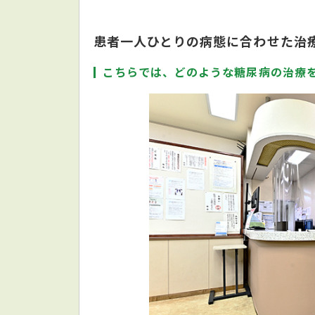
患者一人ひとりの病態に合わせた治
こちらでは、どのような糖尿病の治療