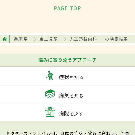
PAGE TOP
兵庫県
東二見駅
人工透析内科
の検索結果
悩みに寄り添うアプローチ
症状
を知る
病気
を知る
病院
を探す
ドクターズ・ファイルは、身体の症状・悩みに合わせ、全国