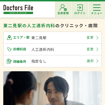
会員登録
ログイン
メニュー
東二見駅の人工透析内科
のクリニック・病院
東二見駅
変更
エリア・駅
診療科目
人工透析内科
変更
指定なし
選択
詳細条件