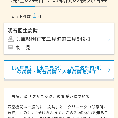
1
ヒット件数
件
明石回生病院
兵庫県明石市二見町東二見549-1
東二見
【兵庫県】【東二見駅】【人工透析内科】
の病院・総合病院・大学病院を探す
「病院」と「クリニック」のちがいについて
医療機関は一般的に「病院」と「クリニック（診療所、
医院）」の2つに分けられます。この2つの違いを知るこ