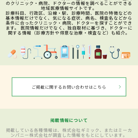
のクリニック・病院、ドクターの情報を調べることができる
地域医療情報サイトです。
診療科目、行政区、沿線・駅、診療時間、医院の特徴などの
基本情報だけでなく、気になる症状、病名、検査名などから
条件に合ったクリニック・病院、ドクターを探すことができ
ます。 医院情報だけでなく、独自取材に基づき、ドクターに
関する情報（診療方針や得意な治療・検査など）も紹介。
ご掲載に関するお問い合わせはこちら
掲載情報について
掲載している各種情報は、株式会社ギミック、またはミーカ
ンパニー株式会社が調査した情報をもとにしています。