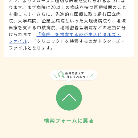
とで、よりスムーズに適切な医療を受けられるようにな
ります。まず病院は20以上の病床を持つ医療機関のこと
を指します。さらに、先進的な医療に取り組む国立病
院、大学病院、企業立病院といった大規模病院や、地域
医療を支える中核病院、地域密着型病院などの種類に分
けられます。
「病院」を検索するのがホスピタルズ・
ファイル
、「クリニック」を検索するのがドクターズ・
ファイルとなります。
検索フォームに戻る