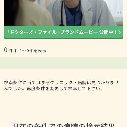
0
件中
1〜0件を表示
検索条件に当てはまるクリニック・病院は見つかりませ
んでした。再度条件を変更して検索して下さい。
現在の条件での病院の検索結果