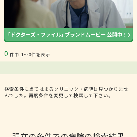
0
件中
1〜0件を表示
検索条件に当てはまるクリニック・病院は見つかりませ
んでした。再度条件を変更して検索して下さい。
現在の条件での病院の検索結果