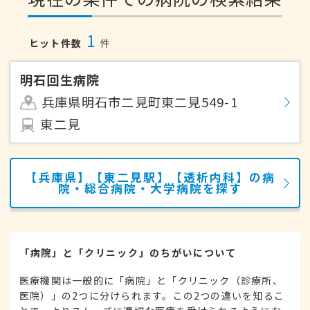
1
ヒット件数
件
明石回生病院
兵庫県明石市二見町東二見549-1
東二見
【兵庫県】【東二見駅】【透析内科】の病
院・総合病院・大学病院を探す
「病院」と「クリニック」のちがいについて
医療機関は一般的に「病院」と「クリニック（診療所、
医院）」の2つに分けられます。この2つの違いを知るこ