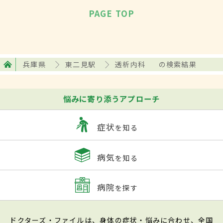
PAGE TOP
兵庫県
東二見駅
透析内科
の検索結果
悩みに寄り添うアプローチ
症状
を知る
病気
を知る
病院
を探す
ドクターズ・ファイルは、身体の症状・悩みに合わせ、全国