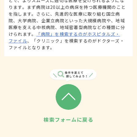
とで、よりスムーズに適切な医療を受けられるようにな
ります。まず病院は20以上の病床を持つ医療機関のこと
を指します。さらに、先進的な医療に取り組む国立病
院、大学病院、企業立病院といった大規模病院や、地域
医療を支える中核病院、地域密着型病院などの種類に分
けられます。
「病院」を検索するのがホスピタルズ・
ファイル
、「クリニック」を検索するのがドクターズ・
ファイルとなります。
検索フォームに戻る