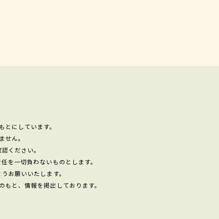
もとにしています。
ません。
確認ください。
責任を一切負わないものとします。
ようお願いいたします。
のもと、情報を掲出しております。