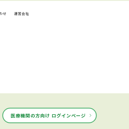
わせ
運営会社
医療機関の方向け ログインページ