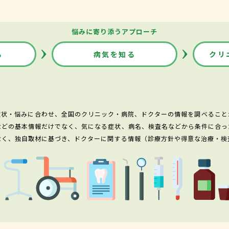
悩みに寄り添うアプローチ
る
病気を知る
クリ
症状・悩みに合わせ、全国のクリニック・病院、ドクターの情報を調べること
などの基本情報だけでなく、気になる症状、病名、検査名などから条件に合っ
なく、独自取材に基づき、ドクターに関する情報（診療方針や得意な治療・検