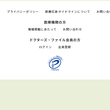
て
プライバシーポリシー
医療広告ガイドラインについて
お問い合
医療機関の方
情報掲載にあたって
お問い合わせ
ドクターズ・ファイル会員の方
ログイン
会員登録