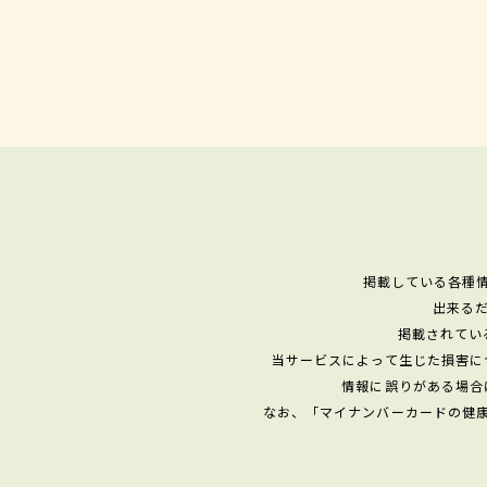
掲載している各種
出来る
掲載されてい
当サービスによって生じた損害に
情報に誤りがある場合
なお、「マイナンバーカードの健