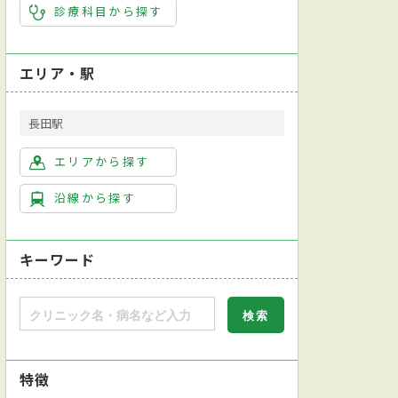
診療科目から探す
エリア・駅
長田駅
エリアから探す
沿線から探す
キーワード
特徴