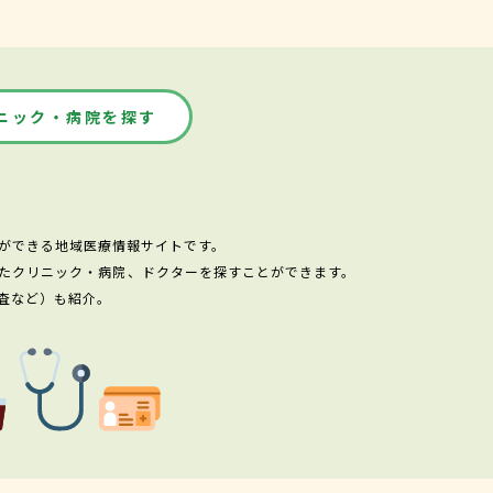
ニック・病院を探す
ができる地域医療情報サイトです。
たクリニック・病院、ドクターを探すことができます。
査など）も紹介。