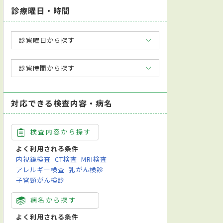
診療曜日・時間
診察曜日から探す
診察時間から探す
対応できる検査内容・病名
検査内容から探す
よく利用される条件
内視鏡検査
CT検査
MRI検査
アレルギー検査
乳がん検診
子宮頸がん検診
病名から探す
よく利用される条件