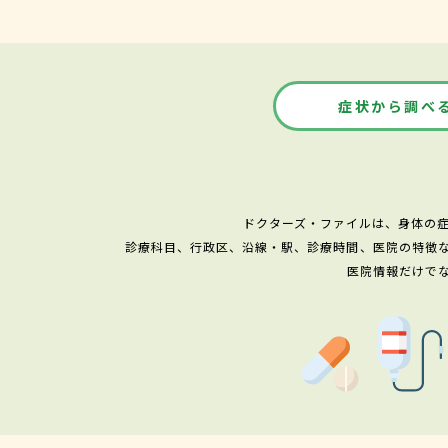
症状から調べ
ドクターズ・ファイルは、身体の
診療科目、行政区、沿線・駅、診療時間、医院の特徴
医院情報だけで