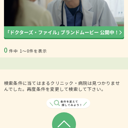
0
件中
1〜0件を表示
検索条件に当てはまるクリニック・病院は見つかりませ
んでした。再度条件を変更して検索して下さい。