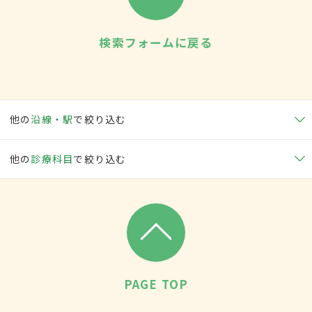
検索フォームに戻る
他の
沿線・駅
で絞り込む
他の
診療科目
で絞り込む
PAGE TOP