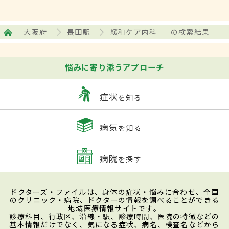
大阪府
長田駅
緩和ケア内科
の検索結果
悩みに寄り添うアプローチ
症状
を知る
病気
を知る
病院
を探す
ドクターズ・ファイルは、身体の症状・悩みに合わせ、全国
のクリニック・病院、ドクターの情報を調べることができる
地域医療情報サイトです。
診療科目、行政区、沿線・駅、診療時間、医院の特徴などの
基本情報だけでなく、気になる症状、病名、検査名などから