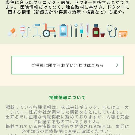
条件に合ったクリニック・病院、ドクターを探すことができ
ます。 医院情報だけでなく、独自取材に基づき、ドクターに
関する情報（診療方針や得意な治療・検査など）も紹介。
ご掲載に関するお問い合わせはこちら
掲載情報について
掲載している各種情報は、株式会社ギミック、またはミーカ
ンパニー株式会社が調査した情報をもとにしています。
出来るだけ正確な情報掲載に努めておりますが、内容を完全
に保証するものではありません。
掲載されている医療機関へ受診を希望される場合は、事前に
必ず該当の医療機関に直接ご確認ください。