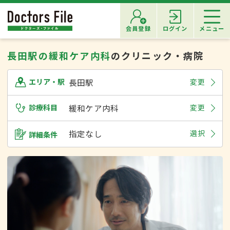
会員登録
ログイン
メニュー
長田駅の緩和ケア内科
のクリニック・病院
長田駅
変更
エリア・駅
診療科目
緩和ケア内科
変更
指定なし
選択
詳細条件