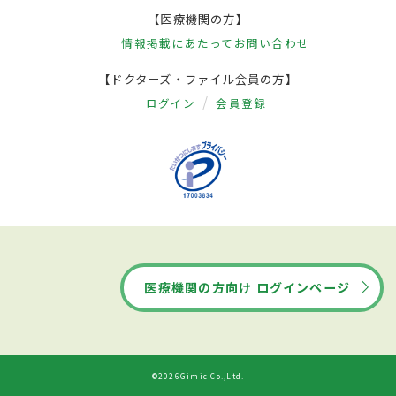
【医療機関の方】
情報掲載にあたって
お問い合わせ
【ドクターズ・ファイル会員の方】
ログイン
会員登録
医療機関の方向け ログインページ
©2026Gimic Co.,Ltd.