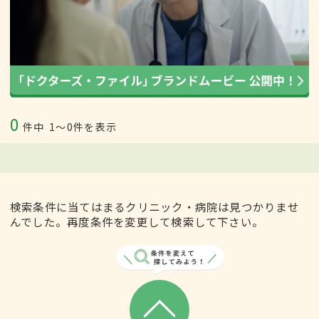
0
件中
1〜0件を表示
検索条件に当てはまるクリニック・病院は見つかりませ
んでした。再度条件を変更して検索して下さい。