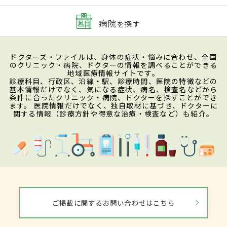
病院
を探す
ドクターズ・ファイルは、身体の症状・悩みに合わせ、全国
のクリニック・病院、ドクターの情報を調べることができる
地域医療情報サイトです。
診療科目、行政区、沿線・駅、診療時間、医院の特徴などの
基本情報だけでなく、気になる症状、病名、検査名などから
条件に合ったクリニック・病院、ドクターを探すことができ
ます。 医院情報だけでなく、独自取材に基づき、ドクターに
関する情報（診療方針や得意な治療・検査など）も紹介。
ご掲載に関するお問い合わせはこちら