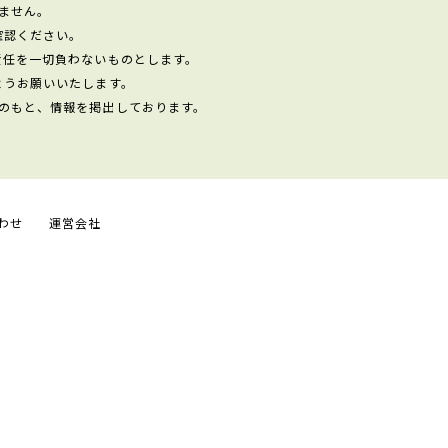
ません。
確認ください。
責任を一切負わないものとします。
ようお願いいたします。
のもと、情報を掲出しております。
わせ
運営会社