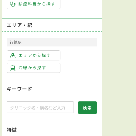
診療科目から探す
エリア・駅
行徳駅
エリアから探す
沿線から探す
キーワード
特徴