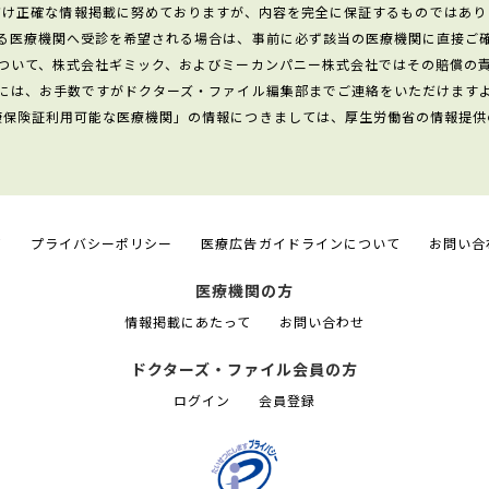
だけ正確な情報掲載に努めておりますが、内容を完全に保証するものではあり
る医療機関へ受診を希望される場合は、事前に必ず該当の医療機関に直接ご
ついて、株式会社ギミック、およびミーカンパニー株式会社ではその賠償の
には、お手数ですがドクターズ・ファイル編集部までご連絡をいただけます
康保険証利用可能な医療機関」の情報につきましては、厚生労働省の情報提供
て
プライバシーポリシー
医療広告ガイドラインについて
お問い合
医療機関の方
情報掲載にあたって
お問い合わせ
ドクターズ・ファイル会員の方
ログイン
会員登録