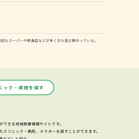
駅前もスーパーや飲食店などが多く立ち並び賑わっている。
ニック・病院を探す
ができる地域医療情報サイトです。
たクリニック・病院、ドクターを探すことができます。
査など）も紹介。