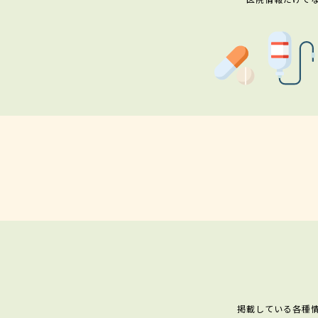
掲載している各種