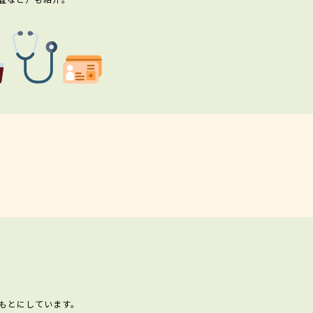
もとにしています。