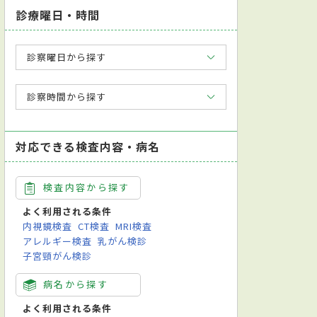
診療曜日・時間
診察曜日から探す
診察時間から探す
対応できる検査内容・病名
検査内容から探す
よく利用される条件
内視鏡検査
CT検査
MRI検査
アレルギー検査
乳がん検診
子宮頸がん検診
病名から探す
よく利用される条件