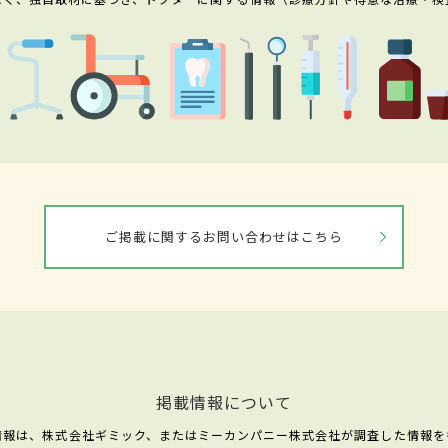
ご掲載に関するお問い合わせはこちら
掲載情報について
情報は、株式会社ギミック、またはミーカンパニー株式会社が調査した情報を