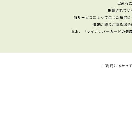
出来る
掲載されてい
当サービスによって生じた損害に
情報に誤りがある場合
なお、「マイナンバーカードの健
ご利用にあたっ