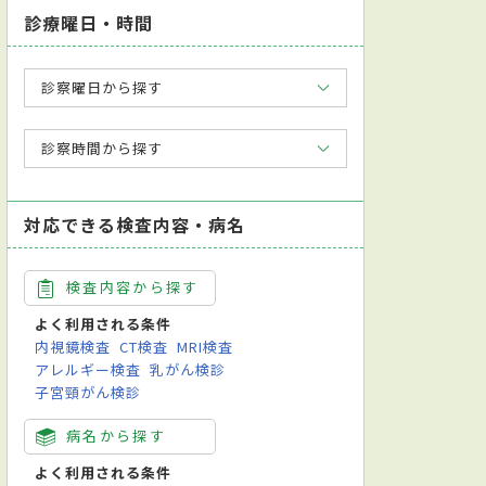
診療曜日・時間
診察曜日から探す
診察時間から探す
対応できる検査内容・病名
検査内容から探す
よく利用される条件
内視鏡検査
CT検査
MRI検査
アレルギー検査
乳がん検診
子宮頸がん検診
病名から探す
よく利用される条件