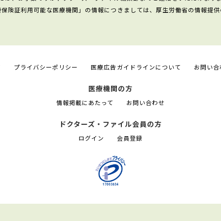
康保険証利用可能な医療機関」の情報につきましては、厚生労働省の情報提供
て
プライバシーポリシー
医療広告ガイドラインについて
お問い合
医療機関の方
情報掲載にあたって
お問い合わせ
ドクターズ・ファイル会員の方
ログイン
会員登録