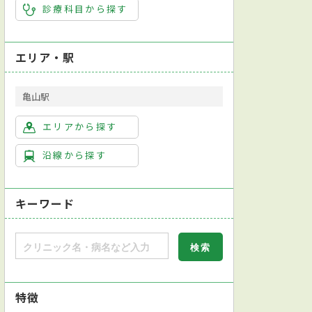
診療科目から探す
エリア・駅
亀山駅
エリアから探す
沿線から探す
キーワード
特徴