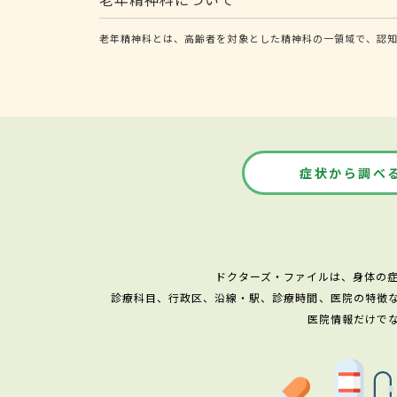
老年精神科とは、高齢者を対象とした精神科の一領域で、認
症状から調べ
ドクターズ・ファイルは、身体の
診療科目、行政区、沿線・駅、診療時間、医院の特徴
医院情報だけで