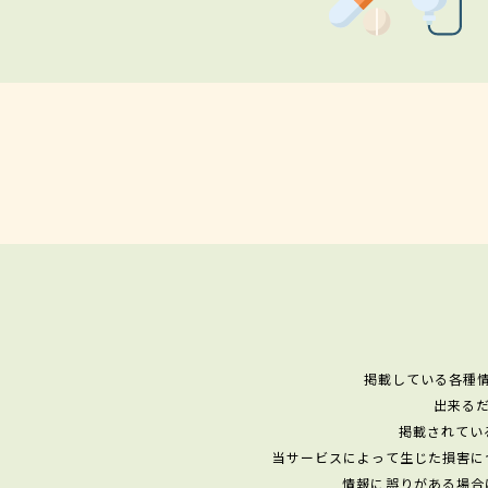
掲載している各種
出来る
掲載されてい
当サービスによって生じた損害に
情報に誤りがある場合