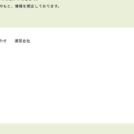
のもと、情報を掲出しております。
わせ
運営会社