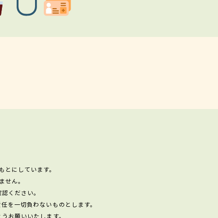
もとにしています。
ません。
確認ください。
責任を一切負わないものとします。
ようお願いいたします。