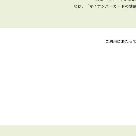
なお、「マイナンバーカードの健
ご利用にあたっ