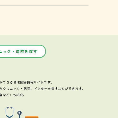
ニック・病院を探す
ができる地域医療情報サイトです。
たクリニック・病院、ドクターを探すことができます。
査など）も紹介。