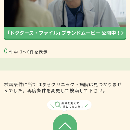
0
件中
1〜0件を表示
検索条件に当てはまるクリニック・病院は見つかりませ
んでした。再度条件を変更して検索して下さい。