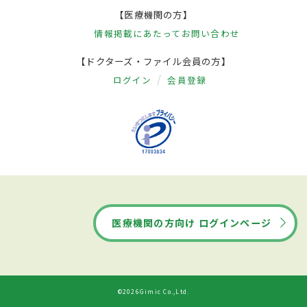
【医療機関の方】
情報掲載にあたって
お問い合わせ
【ドクターズ・ファイル会員の方】
ログイン
会員登録
医療機関の方向け ログインページ
©2026Gimic Co.,Ltd.