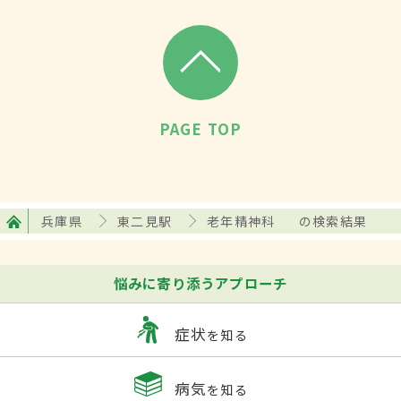
PAGE TOP
兵庫県
東二見駅
老年精神科
の検索結果
悩みに寄り添うアプローチ
症状
を知る
病気
を知る