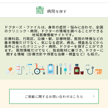
病院
を探す
ドクターズ・ファイルは、身体の症状・悩みに合わせ、全国
のクリニック・病院、ドクターの情報を調べることができる
地域医療情報サイトです。
診療科目、行政区、沿線・駅、診療時間、医院の特徴などの
基本情報だけでなく、気になる症状、病名、検査名などから
条件に合ったクリニック・病院、ドクターを探すことができ
ます。 医院情報だけでなく、独自取材に基づき、ドクターに
関する情報（診療方針や得意な治療・検査など）も紹介。
ご掲載に関するお問い合わせはこちら