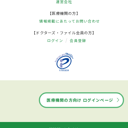
運営会社
【医療機関の方】
情報掲載にあたって
お問い合わせ
【ドクターズ・ファイル会員の方】
ログイン
会員登録
医療機関の方向け ログインページ