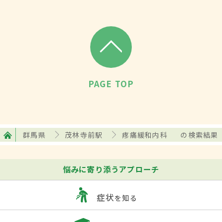
PAGE TOP
群馬県
茂林寺前駅
疼痛緩和内科
の検索結果
悩みに寄り添うアプローチ
症状
を知る