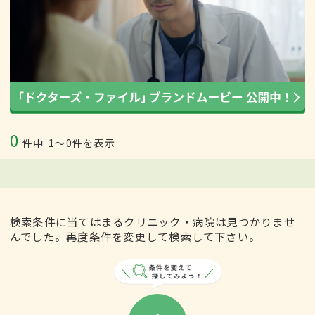
0
件中
1〜0件を表示
検索条件に当てはまるクリニック・病院は見つかりませ
んでした。再度条件を変更して検索して下さい。