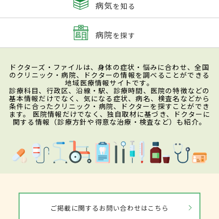
病気
を知る
病院
を探す
ドクターズ・ファイルは、身体の症状・悩みに合わせ、全国
のクリニック・病院、ドクターの情報を調べることができる
地域医療情報サイトです。
診療科目、行政区、沿線・駅、診療時間、医院の特徴などの
基本情報だけでなく、気になる症状、病名、検査名などから
条件に合ったクリニック・病院、ドクターを探すことができ
ます。 医院情報だけでなく、独自取材に基づき、ドクターに
関する情報（診療方針や得意な治療・検査など）も紹介。
ご掲載に関するお問い合わせはこちら