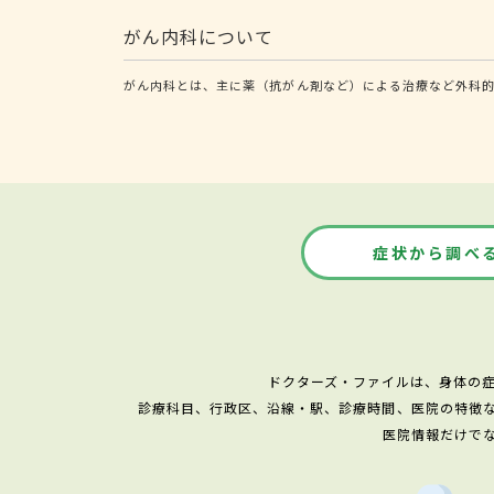
がん内科について
がん内科とは、主に薬（抗がん剤など）による治療など外科
症状から調べ
ドクターズ・ファイルは、身体の
診療科目、行政区、沿線・駅、診療時間、医院の特徴
医院情報だけで