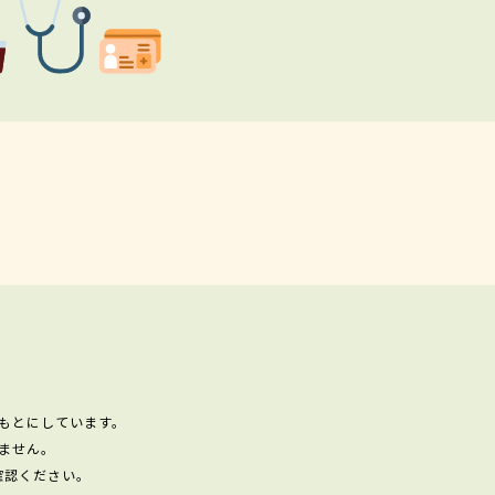
もとにしています。
ません。
確認ください。