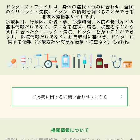
ドクターズ・ファイルは、身体の症状・悩みに合わせ、全国
のクリニック・病院、ドクターの情報を調べることができる
地域医療情報サイトです。
診療科目、行政区、沿線・駅、診療時間、医院の特徴などの
基本情報だけでなく、気になる症状、病名、検査名などから
条件に合ったクリニック・病院、ドクターを探すことができ
ます。 医院情報だけでなく、独自取材に基づき、ドクターに
関する情報（診療方針や得意な治療・検査など）も紹介。
ご掲載に関するお問い合わせはこちら
掲載情報について