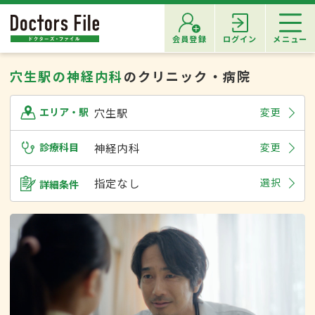
会員登録
ログイン
メニュー
穴生駅の神経内科
のクリニック・病院
穴生駅
変更
エリア・駅
診療科目
神経内科
変更
指定なし
選択
詳細条件