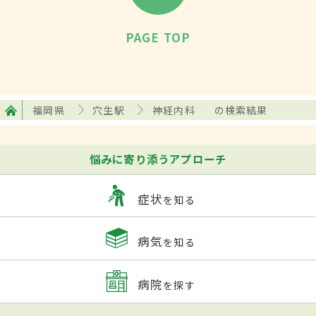
PAGE TOP
福岡県
穴生駅
神経内科
の検索結果
悩みに寄り添うアプローチ
症状
を知る
病気
を知る
病院
を探す