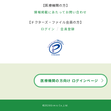
【医療機関の方】
情報掲載にあたって
お問い合わせ
【ドクターズ・ファイル会員の方】
ログイン
会員登録
医療機関の方向け ログインページ
©2026Gimic Co.,Ltd.