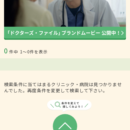
0
件中
1〜0件を表示
検索条件に当てはまるクリニック・病院は見つかりませ
んでした。再度条件を変更して検索して下さい。