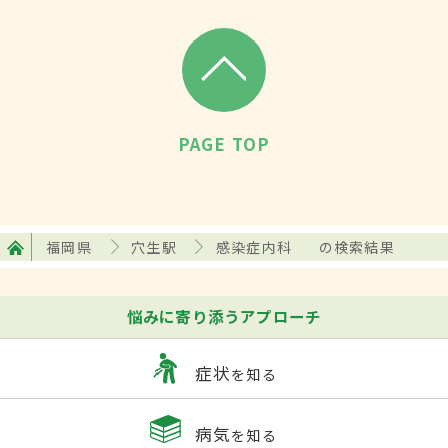
PAGE TOP
福岡県
穴生駅
感染症内科
の検索結果
悩みに寄り添うアプローチ
症状
を知る
病気
を知る