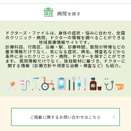
病院
を探す
ドクターズ・ファイルは、身体の症状・悩みに合わせ、全国
のクリニック・病院、ドクターの情報を調べることができる
地域医療情報サイトです。
診療科目、行政区、沿線・駅、診療時間、医院の特徴などの
基本情報だけでなく、気になる症状、病名、検査名などから
条件に合ったクリニック・病院、ドクターを探すことができ
ます。 医院情報だけでなく、独自取材に基づき、ドクターに
関する情報（診療方針や得意な治療・検査など）も紹介。
ご掲載に関するお問い合わせはこちら