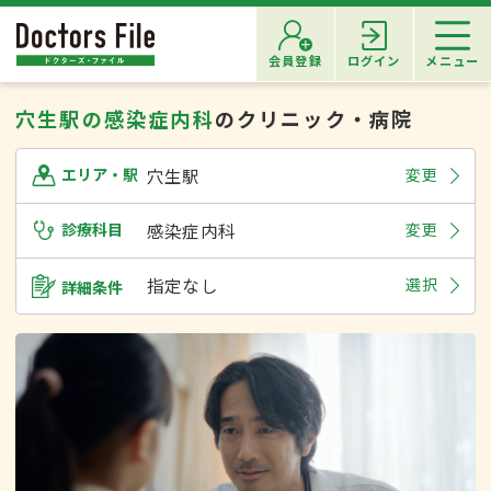
会員登録
ログイン
メニュー
穴生駅の感染症内科
のクリニック・病院
穴生駅
変更
エリア・駅
診療科目
感染症内科
変更
指定なし
選択
詳細条件