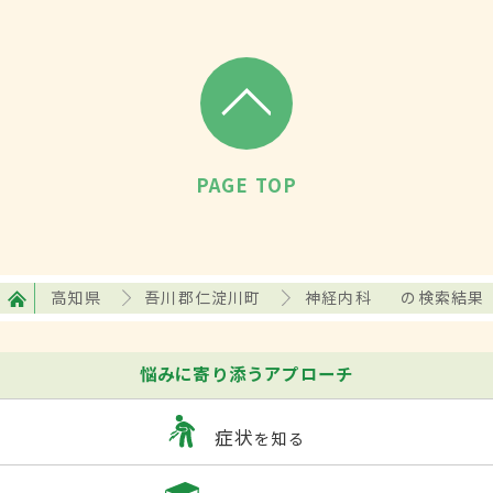
PAGE TOP
高知県
吾川郡仁淀川町
神経内科
の検索結果
悩みに寄り添うアプローチ
症状
を知る