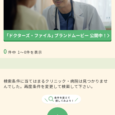
0
件中
1〜0件を表示
検索条件に当てはまるクリニック・病院は見つかりませ
んでした。再度条件を変更して検索して下さい。