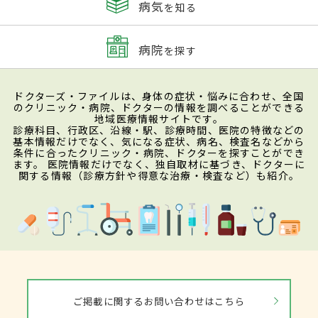
病気
を知る
病院
を探す
ドクターズ・ファイルは、身体の症状・悩みに合わせ、全国
のクリニック・病院、ドクターの情報を調べることができる
地域医療情報サイトです。
診療科目、行政区、沿線・駅、診療時間、医院の特徴などの
基本情報だけでなく、気になる症状、病名、検査名などから
条件に合ったクリニック・病院、ドクターを探すことができ
ます。 医院情報だけでなく、独自取材に基づき、ドクターに
関する情報（診療方針や得意な治療・検査など）も紹介。
ご掲載に関するお問い合わせはこちら