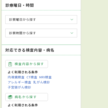
診療曜日・時間
診察曜日から探す
診察時間から探す
対応できる検査内容・病名
検査内容から探す
よく利用される条件
内視鏡検査
CT検査
MRI検査
アレルギー検査
乳がん検診
子宮頸がん検診
病名から探す
よく利用される条件