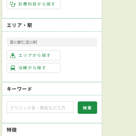
診療科目から探す
エリア・駅
吾川郡仁淀川町
エリアから探す
沿線から探す
キーワード
特徴