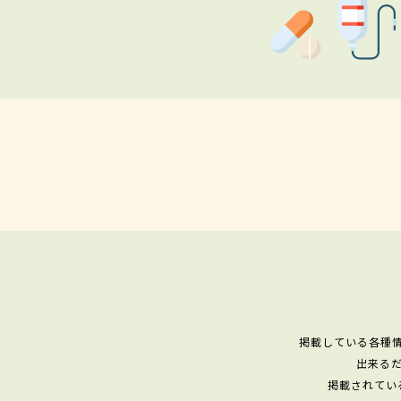
掲載している各種
出来る
掲載されてい