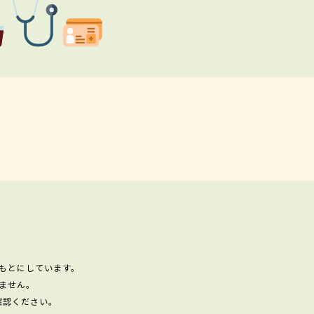
もとにしています。
ません。
確認ください。