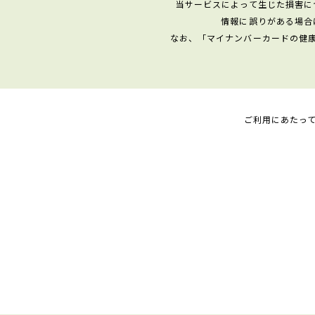
当サービスによって生じた損害に
情報に誤りがある場合
なお、「マイナンバーカードの健
ご利用にあたっ