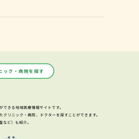
ニック・病院を探す
ができる地域医療情報サイトです。
たクリニック・病院、ドクターを探すことができます。
査など）も紹介。