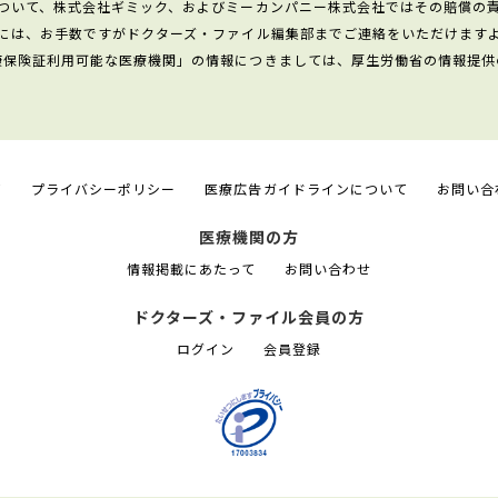
ついて、株式会社ギミック、およびミーカンパニー株式会社ではその賠償の
には、お手数ですがドクターズ・ファイル編集部までご連絡をいただけます
康保険証利用可能な医療機関」の情報につきましては、厚生労働省の情報提供
て
プライバシーポリシー
医療広告ガイドラインについて
お問い合
医療機関の方
情報掲載にあたって
お問い合わせ
ドクターズ・ファイル会員の方
ログイン
会員登録