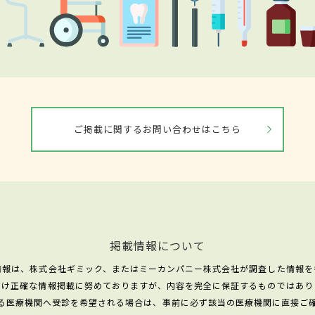
ご掲載に関するお問い合わせはこちら
掲載情報について
情報は、株式会社ギミック、またはミーカンパニー株式会社が調査した情報を
だけ正確な情報掲載に努めておりますが、内容を完全に保証するものではあり
る医療機関へ受診を希望される場合は、事前に必ず該当の医療機関に直接ご