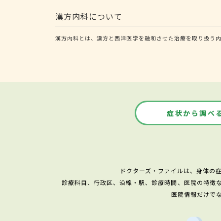
漢方内科について
漢方内科とは、漢方と西洋医学を融和させた治療を取り扱う
症状から調べ
ドクターズ・ファイルは、身体の
診療科目、行政区、沿線・駅、診療時間、医院の特徴
医院情報だけで