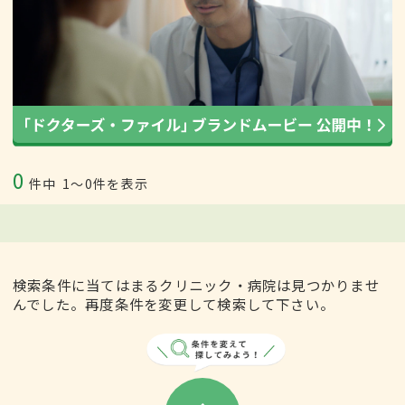
0
件中
1〜0件を表示
検索条件に当てはまるクリニック・病院は見つかりませ
んでした。再度条件を変更して検索して下さい。