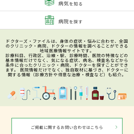
病気
を知る
病院
を探す
ドクターズ・ファイルは、身体の症状・悩みに合わせ、全国
のクリニック・病院、ドクターの情報を調べることができる
地域医療情報サイトです。
診療科目、行政区、沿線・駅、診療時間、医院の特徴などの
基本情報だけでなく、気になる症状、病名、検査名などから
条件に合ったクリニック・病院、ドクターを探すことができ
ます。 医院情報だけでなく、独自取材に基づき、ドクターに
関する情報（診療方針や得意な治療・検査など）も紹介。
ご掲載に関するお問い合わせはこちら