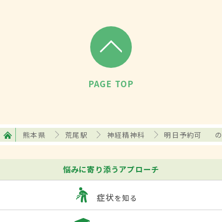
PAGE TOP
熊本県
荒尾駅
神経精神科
明日予約可
悩みに寄り添うアプローチ
症状
を知る