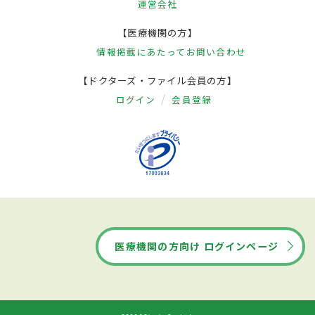
運営会社
【医療機関の方】
情報掲載にあたって
お問い合わせ
【ドクターズ・ファイル会員の方】
ログイン
会員登録
医療機関の方向け ログインページ