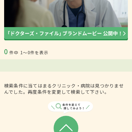
0
件中
1〜0件を表示
検索条件に当てはまるクリニック・病院は見つかりませ
んでした。再度条件を変更して検索して下さい。