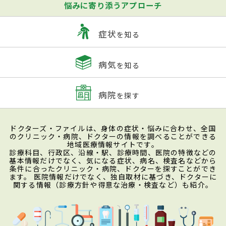
悩みに寄り添うアプローチ
症状
を知る
病気
を知る
病院
を探す
ドクターズ・ファイルは、身体の症状・悩みに合わせ、全国
のクリニック・病院、ドクターの情報を調べることができる
地域医療情報サイトです。
診療科目、行政区、沿線・駅、診療時間、医院の特徴などの
基本情報だけでなく、気になる症状、病名、検査名などから
条件に合ったクリニック・病院、ドクターを探すことができ
ます。 医院情報だけでなく、独自取材に基づき、ドクターに
関する情報（診療方針や得意な治療・検査など）も紹介。