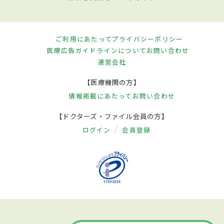
ご利用にあたって
プライバシーポリシー
医療広告ガイドラインについて
お問い合わせ
運営会社
【医療機関の方】
情報掲載にあたって
お問い合わせ
【ドクターズ・ファイル会員の方】
ログイン
会員登録