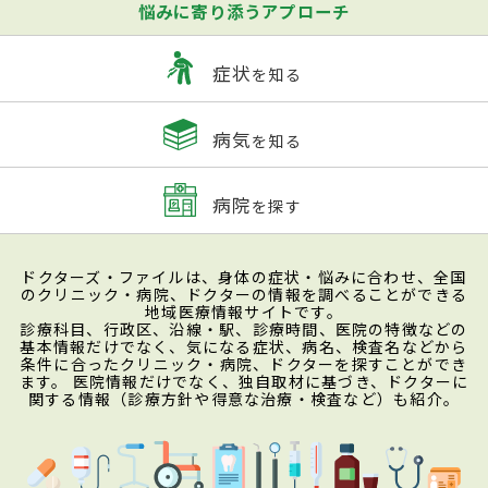
悩みに寄り添うアプローチ
症状
を知る
病気
を知る
病院
を探す
ドクターズ・ファイルは、身体の症状・悩みに合わせ、全国
のクリニック・病院、ドクターの情報を調べることができる
地域医療情報サイトです。
診療科目、行政区、沿線・駅、診療時間、医院の特徴などの
基本情報だけでなく、気になる症状、病名、検査名などから
条件に合ったクリニック・病院、ドクターを探すことができ
ます。 医院情報だけでなく、独自取材に基づき、ドクターに
関する情報（診療方針や得意な治療・検査など）も紹介。