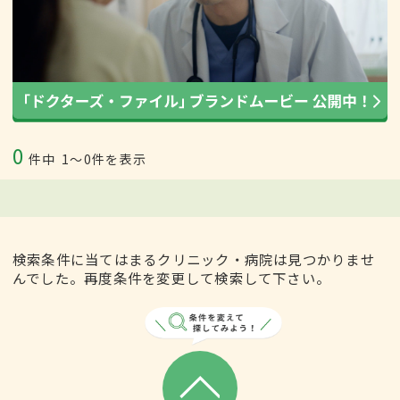
0
件中
1〜0件を表示
検索条件に当てはまるクリニック・病院は見つかりませ
んでした。再度条件を変更して検索して下さい。