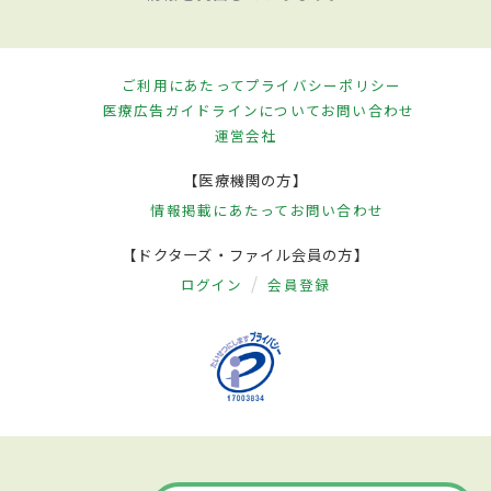
ご利用にあたって
プライバシーポリシー
医療広告ガイドラインについて
お問い合わせ
運営会社
【医療機関の方】
情報掲載にあたって
お問い合わせ
【ドクターズ・ファイル会員の方】
ログイン
会員登録