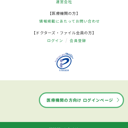
運営会社
【医療機関の方】
情報掲載にあたって
お問い合わせ
【ドクターズ・ファイル会員の方】
ログイン
会員登録
医療機関の方向け ログインページ