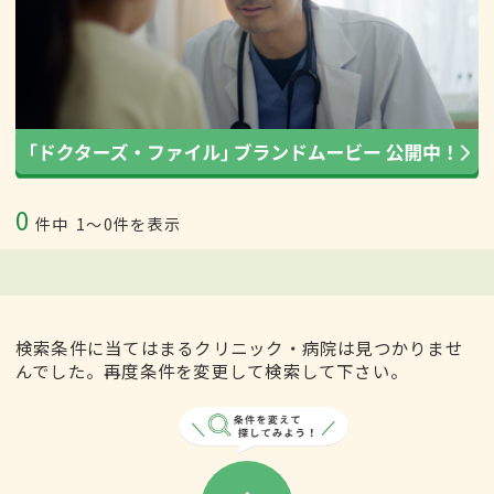
0
件中
1〜0件を表示
検索条件に当てはまるクリニック・病院は見つかりませ
んでした。再度条件を変更して検索して下さい。