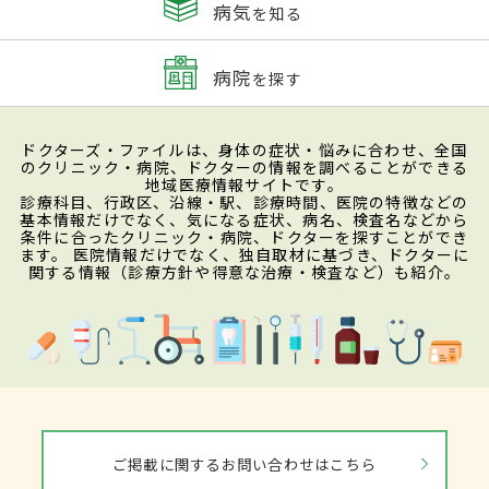
病気
を知る
病院
を探す
ドクターズ・ファイルは、身体の症状・悩みに合わせ、全国
のクリニック・病院、ドクターの情報を調べることができる
地域医療情報サイトです。
診療科目、行政区、沿線・駅、診療時間、医院の特徴などの
基本情報だけでなく、気になる症状、病名、検査名などから
条件に合ったクリニック・病院、ドクターを探すことができ
ます。 医院情報だけでなく、独自取材に基づき、ドクターに
関する情報（診療方針や得意な治療・検査など）も紹介。
ご掲載に関するお問い合わせはこちら