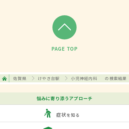
PAGE TOP
佐賀県
けやき台駅
小児神経内科
の検索結果
悩みに寄り添うアプローチ
症状
を知る