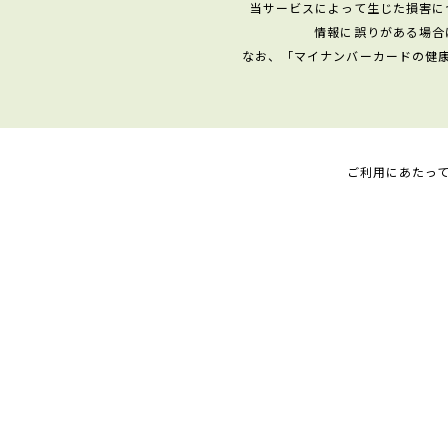
当サービスによって生じた損害に
情報に誤りがある場合
なお、「マイナンバーカードの健
ご利用にあたっ