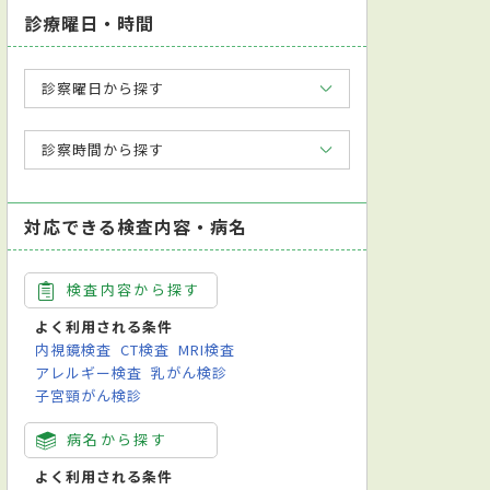
診療曜日・時間
診察曜日から探す
診察時間から探す
対応できる検査内容・病名
検査内容から探す
よく利用される条件
内視鏡検査
CT検査
MRI検査
アレルギー検査
乳がん検診
子宮頸がん検診
病名から探す
よく利用される条件