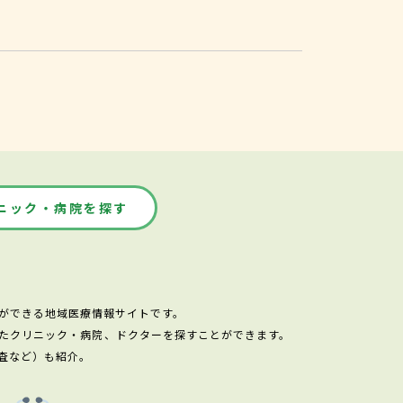
ニック・病院を探す
ができる地域医療情報サイトです。
たクリニック・病院、ドクターを探すことができます。
査など）も紹介。