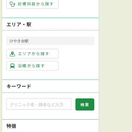
診療科目から探す
エリア・駅
けやき台駅
エリアから探す
沿線から探す
キーワード
特徴