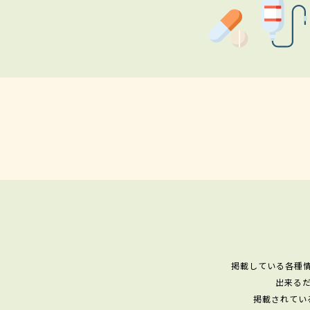
掲載している各種
出来る
掲載されてい