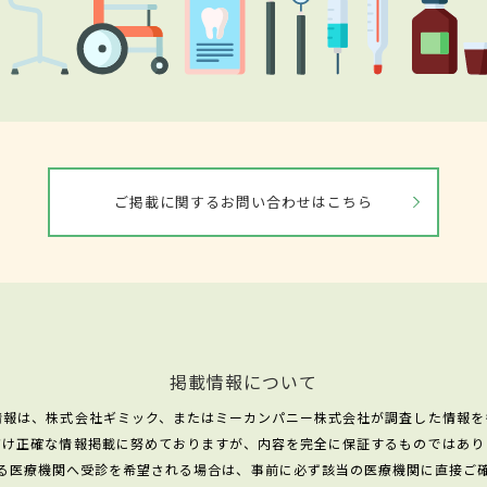
ご掲載に関するお問い合わせはこちら
掲載情報について
情報は、株式会社ギミック、またはミーカンパニー株式会社が調査した情報を
だけ正確な情報掲載に努めておりますが、内容を完全に保証するものではあり
る医療機関へ受診を希望される場合は、事前に必ず該当の医療機関に直接ご