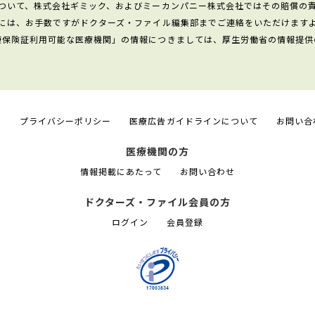
ついて、株式会社ギミック、およびミーカンパニー株式会社ではその賠償の
には、お手数ですがドクターズ・ファイル編集部までご連絡をいただけます
康保険証利用可能な医療機関」の情報につきましては、厚生労働省の情報提供
て
プライバシーポリシー
医療広告ガイドラインについて
お問い合
医療機関の方
情報掲載にあたって
お問い合わせ
ドクターズ・ファイル会員の方
ログイン
会員登録