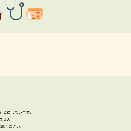
もとにしています。
ません。
確認ください。