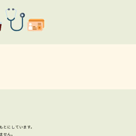
もとにしています。
ません。