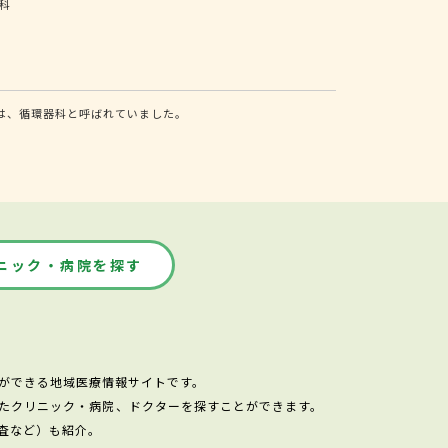
科
は、循環器科と呼ばれていました。
ニック・病院を探す
ができる地域医療情報サイトです。
たクリニック・病院、ドクターを探すことができます。
査など）も紹介。