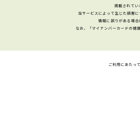
掲載されてい
当サービスによって生じた損害に
情報に誤りがある場合
なお、「マイナンバーカードの健
ご利用にあたっ