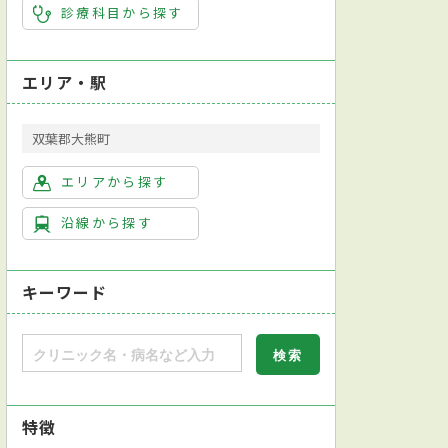
診療科目から探す
エリア・駅
双葉郡大熊町
エリアから探す
沿線から探す
キーワード
特徴