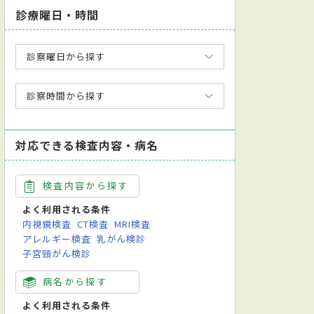
診療曜日・時間
診察曜日から探す
診察時間から探す
対応できる検査内容・病名
検査内容から探す
よく利用される条件
内視鏡検査
CT検査
MRI検査
アレルギー検査
乳がん検診
子宮頸がん検診
病名から探す
よく利用される条件