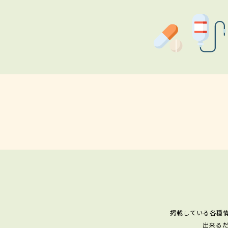
掲載している各種
出来る