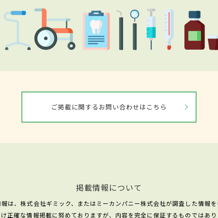
ご掲載に関するお問い合わせはこちら
掲載情報について
情報は、株式会社ギミック、またはミーカンパニー株式会社が調査した情報を
だけ正確な情報掲載に努めておりますが、内容を完全に保証するものではあり