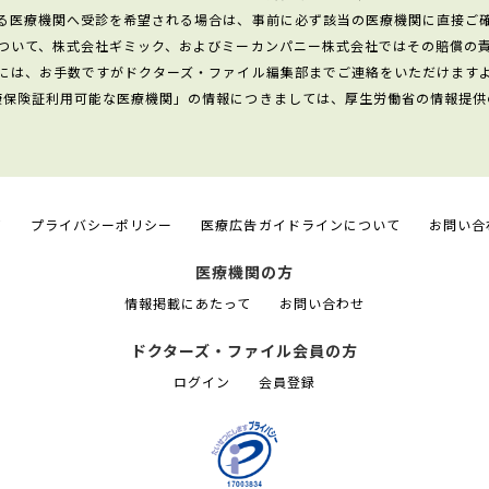
る医療機関へ受診を希望される場合は、事前に必ず該当の医療機関に直接ご
ついて、株式会社ギミック、およびミーカンパニー株式会社ではその賠償の
には、お手数ですがドクターズ・ファイル編集部までご連絡をいただけます
康保険証利用可能な医療機関」の情報につきましては、厚生労働省の情報提供
て
プライバシーポリシー
医療広告ガイドラインについて
お問い合
医療機関の方
情報掲載にあたって
お問い合わせ
ドクターズ・ファイル会員の方
ログイン
会員登録