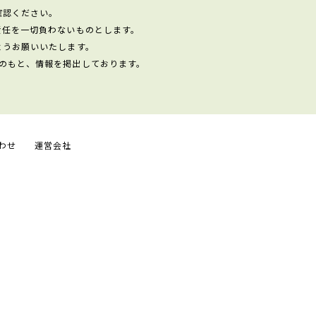
確認ください。
責任を一切負わないものとします。
ようお願いいたします。
のもと、情報を掲出しております。
わせ
運営会社