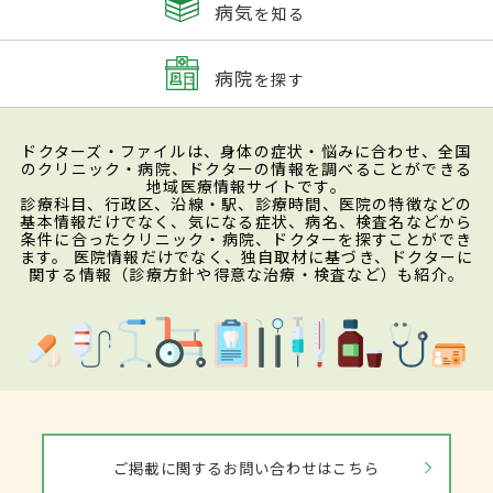
病気
を知る
病院
を探す
ドクターズ・ファイルは、身体の症状・悩みに合わせ、全国
のクリニック・病院、ドクターの情報を調べることができる
地域医療情報サイトです。
診療科目、行政区、沿線・駅、診療時間、医院の特徴などの
基本情報だけでなく、気になる症状、病名、検査名などから
条件に合ったクリニック・病院、ドクターを探すことができ
ます。 医院情報だけでなく、独自取材に基づき、ドクターに
関する情報（診療方針や得意な治療・検査など）も紹介。
ご掲載に関するお問い合わせはこちら