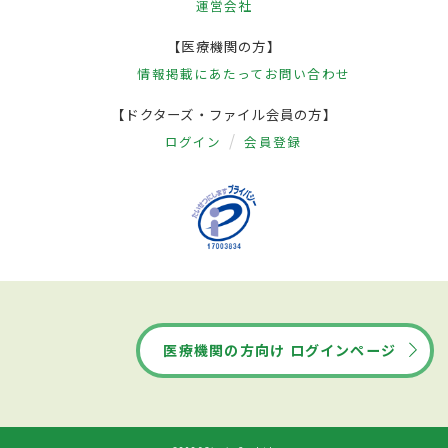
運営会社
【医療機関の方】
情報掲載にあたって
お問い合わせ
【ドクターズ・ファイル会員の方】
ログイン
会員登録
医療機関の方向け ログインページ