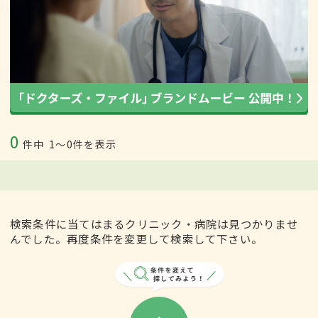
0
件中
1〜0件を表示
検索条件に当てはまるクリニック・病院は見つかりませ
んでした。再度条件を変更して検索して下さい。