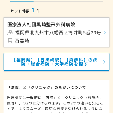
1
ヒット件数
件
医療法人社団黒崎整形外科病院
福岡県北九州市八幡西区筒井町5番29号
西黒崎
【福岡県】【西黒崎駅】【麻酔科】の病
院・総合病院・大学病院を探す
「病院」と「クリニック」のちがいについて
医療機関は一般的に「病院」と「クリニック（診療所、
医院）」の2つに分けられます。この2つの違いを知るこ
とで、よりスムーズに適切な医療を受けられるようにな