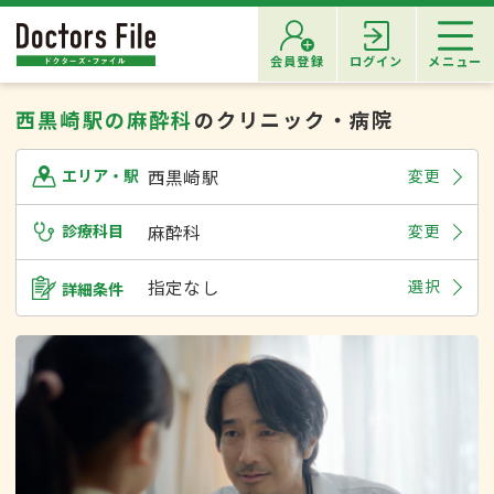
会員登録
ログイン
メニュー
西黒崎駅の麻酔科
のクリニック・病院
西黒崎駅
変更
エリア・駅
診療科目
麻酔科
変更
指定なし
選択
詳細条件