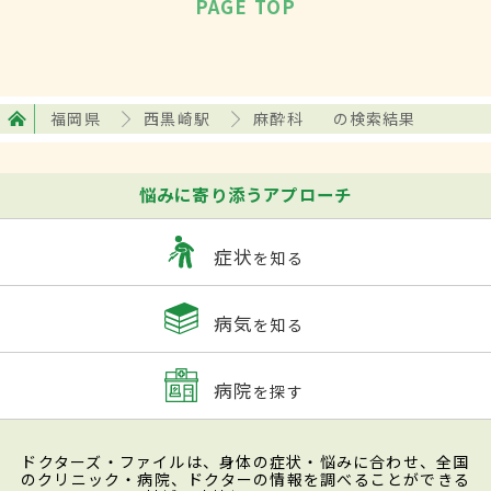
PAGE TOP
福岡県
西黒崎駅
麻酔科
の検索結果
悩みに寄り添うアプローチ
症状
を知る
病気
を知る
病院
を探す
ドクターズ・ファイルは、身体の症状・悩みに合わせ、全国
のクリニック・病院、ドクターの情報を調べることができる