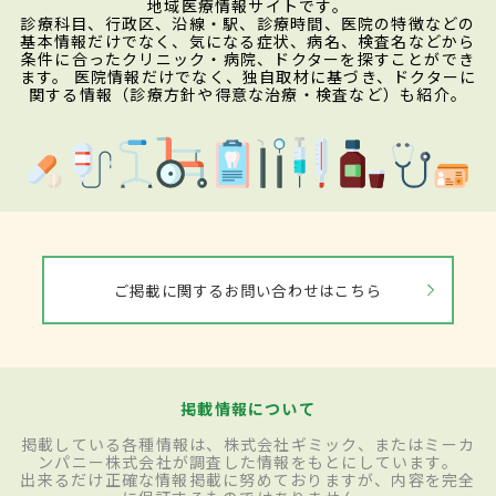
地域医療情報サイトです。
診療科目、行政区、沿線・駅、診療時間、医院の特徴などの
基本情報だけでなく、気になる症状、病名、検査名などから
条件に合ったクリニック・病院、ドクターを探すことができ
ます。 医院情報だけでなく、独自取材に基づき、ドクターに
関する情報（診療方針や得意な治療・検査など）も紹介。
ご掲載に関するお問い合わせはこちら
掲載情報について
掲載している各種情報は、株式会社ギミック、またはミーカ
ンパニー株式会社が調査した情報をもとにしています。
出来るだけ正確な情報掲載に努めておりますが、内容を完全