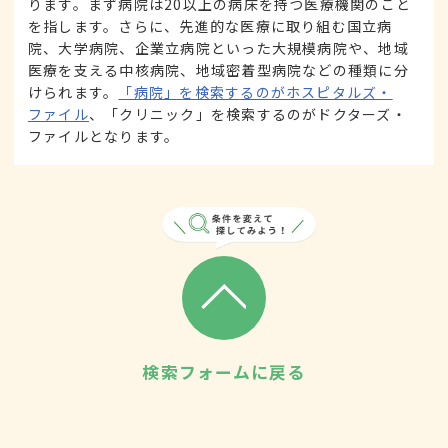
ります。まず病院は20以上の病床を持つ医療機関のこと
を指します。さらに、先進的な医療に取り組む国立病
院、大学病院、企業立病院といった大規模病院や、地域
医療を支える中核病院、地域密着型病院などの種類に分
けられます。
「病院」を検索するのがホスピタルズ・
ファイル
、「クリニック」を検索するのがドクターズ・
ファイルとなります。
検索フォームに戻る