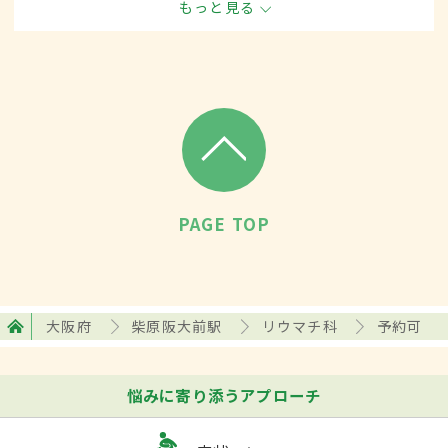
もっと見る
す。
PAGE TOP
大阪府
柴原阪大前駅
リウマチ科
予約可
悩みに寄り添うアプローチ