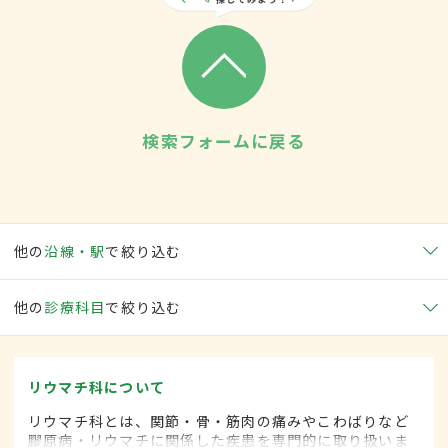
検索フォームに戻る
他の
沿線・駅
で絞り込む
他の
診療科目
で絞り込む
リウマチ科について
リウマチ科とは、関節・骨・筋肉の痛みやこわばりなど
膠原病・リウマチに関係した疾患を専門的に取り扱いま