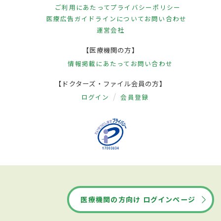
ご利用にあたって
プライバシーポリシー
医療広告ガイドラインについて
お問い合わせ
運営会社
【医療機関の方】
情報掲載にあたって
お問い合わせ
【ドクターズ・ファイル会員の方】
ログイン
会員登録
医療機関の方向け ログインページ