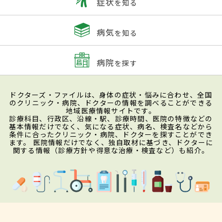
症状
を知る
病気
を知る
病院
を探す
ドクターズ・ファイルは、身体の症状・悩みに合わせ、全国
のクリニック・病院、ドクターの情報を調べることができる
地域医療情報サイトです。
診療科目、行政区、沿線・駅、診療時間、医院の特徴などの
基本情報だけでなく、気になる症状、病名、検査名などから
条件に合ったクリニック・病院、ドクターを探すことができ
ます。 医院情報だけでなく、独自取材に基づき、ドクターに
関する情報（診療方針や得意な治療・検査など）も紹介。