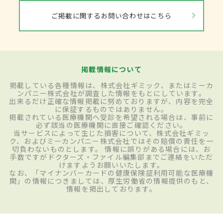
ご掲載に関するお問い合わせはこちら
掲載情報について
掲載している各種情報は、株式会社ギミック、またはミーカ
ンパニー株式会社が調査した情報をもとにしています。
出来るだけ正確な情報掲載に努めておりますが、内容を完全
に保証するものではありません。
掲載されている医療機関へ受診を希望される場合は、事前に
必ず該当の医療機関に直接ご確認ください。
当サービスによって生じた損害について、株式会社ギミッ
ク、およびミーカンパニー株式会社ではその賠償の責任を一
切負わないものとします。 情報に誤りがある場合には、お
手数ですがドクターズ・ファイル編集部までご連絡をいただ
けますようお願いいたします。
なお、「マイナンバーカードの健康保険証利用可能な医療機
関」の情報につきましては、厚生労働省の情報提供のもと、
情報を掲出しております。