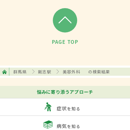
PAGE TOP
群馬県
剛志駅
美容外科
の検索結果
悩みに寄り添うアプローチ
症状
を知る
病気
を知る