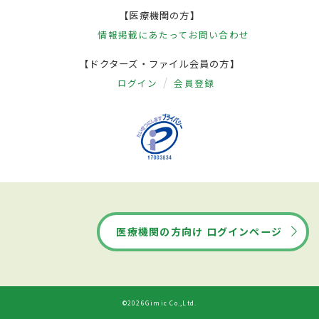
【医療機関の方】
情報掲載にあたって
お問い合わせ
【ドクターズ・ファイル会員の方】
ログイン
会員登録
医療機関の方向け ログインページ
©2026Gimic Co.,Ltd.