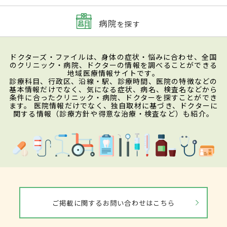
病院
を探す
ドクターズ・ファイルは、身体の症状・悩みに合わせ、全国
のクリニック・病院、ドクターの情報を調べることができる
地域医療情報サイトです。
診療科目、行政区、沿線・駅、診療時間、医院の特徴などの
基本情報だけでなく、気になる症状、病名、検査名などから
条件に合ったクリニック・病院、ドクターを探すことができ
ます。 医院情報だけでなく、独自取材に基づき、ドクターに
関する情報（診療方針や得意な治療・検査など）も紹介。
ご掲載に関するお問い合わせはこちら