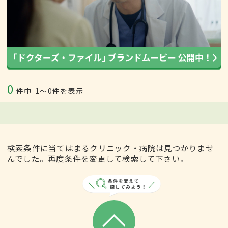
0
件中
1〜0件を表示
検索条件に当てはまるクリニック・病院は見つかりませ
んでした。再度条件を変更して検索して下さい。