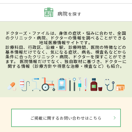
病院
を探す
ドクターズ・ファイルは、身体の症状・悩みに合わせ、全国
のクリニック・病院、ドクターの情報を調べることができる
地域医療情報サイトです。
診療科目、行政区、沿線・駅、診療時間、医院の特徴などの
基本情報だけでなく、気になる症状、病名、検査名などから
条件に合ったクリニック・病院、ドクターを探すことができ
ます。 医院情報だけでなく、独自取材に基づき、ドクターに
関する情報（診療方針や得意な治療・検査など）も紹介。
ご掲載に関するお問い合わせはこちら