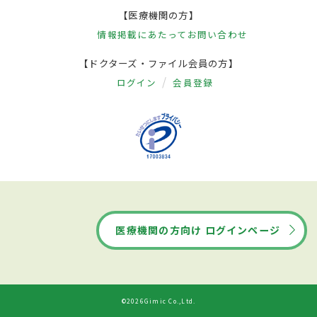
【医療機関の方】
情報掲載にあたって
お問い合わせ
【ドクターズ・ファイル会員の方】
ログイン
会員登録
医療機関の方向け ログインページ
©2026Gimic Co.,Ltd.