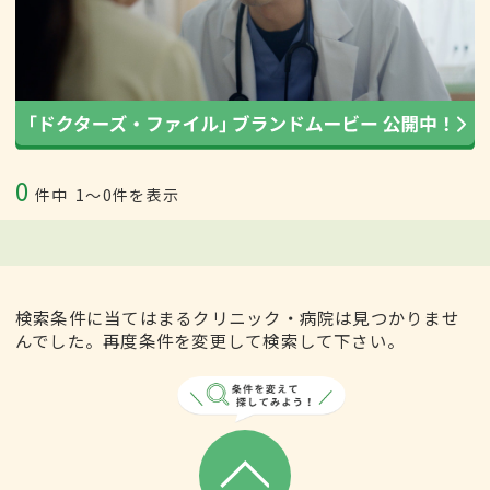
0
件中
1〜0件を表示
検索条件に当てはまるクリニック・病院は見つかりませ
んでした。再度条件を変更して検索して下さい。