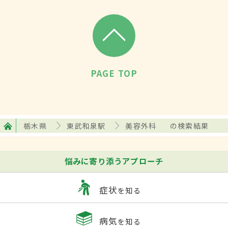
PAGE TOP
栃木県
東武和泉駅
美容外科
の検索結果
悩みに寄り添うアプローチ
症状
を知る
病気
を知る