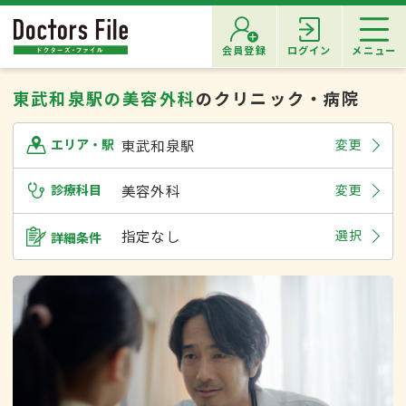
会員登録
ログイン
メニュー
東武和泉駅の美容外科
のクリニック・病院
東武和泉駅
変更
エリア・駅
診療科目
美容外科
変更
指定なし
選択
詳細条件