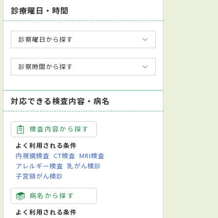
診療曜日・時間
診察曜日から探す
診察時間から探す
対応できる検査内容・病名
検査内容から探す
よく利用される条件
内視鏡検査
CT検査
MRI検査
アレルギー検査
乳がん検診
子宮頸がん検診
病名から探す
よく利用される条件