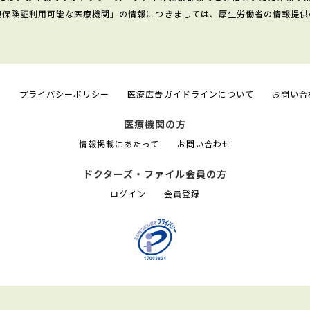
康保険証利用可能な医療機関」の情報につきましては、厚生労働省の情報提供
て
プライバシーポリシー
医療広告ガイドラインについて
お問い合
医療機関の方
情報掲載にあたって
お問い合わせ
ドクターズ・ファイル会員の方
ログイン
会員登録