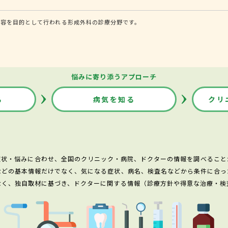
美容を目的として行われる形成外科の診療分野です。
悩みに寄り添うアプローチ
る
病気を知る
クリ
症状・悩みに合わせ、全国のクリニック・病院、ドクターの情報を調べること
などの基本情報だけでなく、気になる症状、病名、検査名などから条件に合っ
なく、独自取材に基づき、ドクターに関する情報（診療方針や得意な治療・検