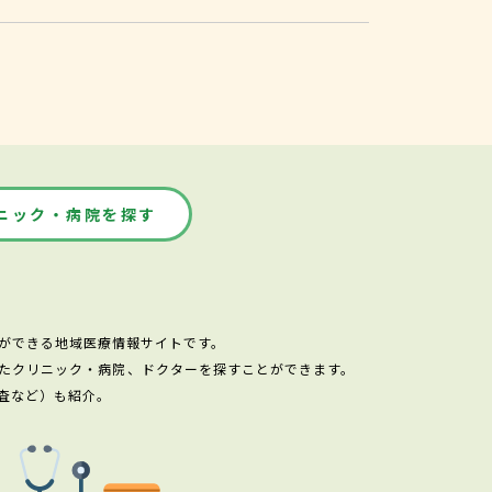
ニック・病院を探す
ができる地域医療情報サイトです。
たクリニック・病院、ドクターを探すことができます。
査など）も紹介。