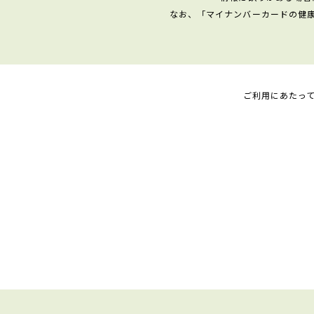
なお、「マイナンバーカードの健
ご利用にあたっ