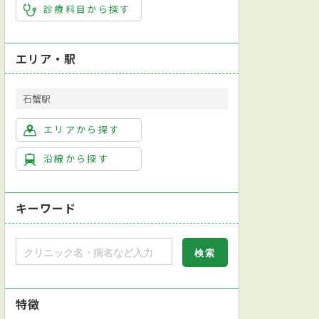
診療科目から探す
エリア・駅
石蟹駅
エリアから探す
沿線から探す
キーワード
特徴