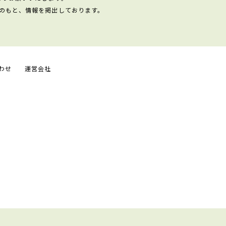
のもと、情報を掲出しております。
わせ
運営会社