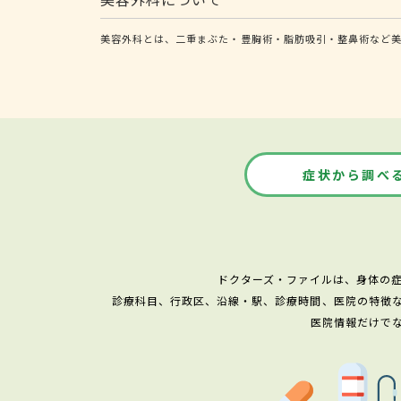
美容外科とは、二重まぶた・豊胸術・脂肪吸引・整鼻術など
症状から調べ
ドクターズ・ファイルは、身体の
診療科目、行政区、沿線・駅、診療時間、医院の特徴
医院情報だけで