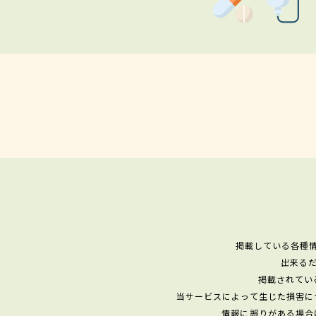
掲載している各種
出来る
掲載されてい
当サービスによって生じた損害に
情報に誤りがある場合