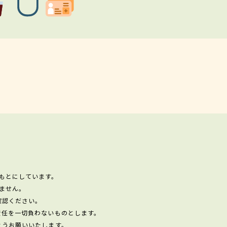
もとにしています。
ません。
確認ください。
責任を一切負わないものとします。
ようお願いいたします。