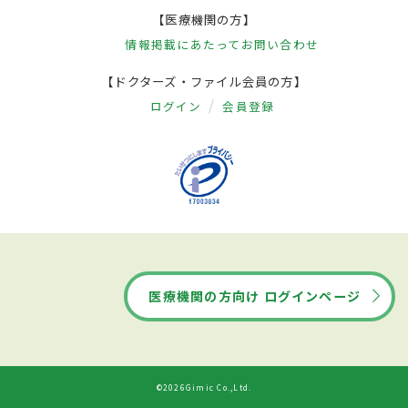
【医療機関の方】
情報掲載にあたって
お問い合わせ
【ドクターズ・ファイル会員の方】
ログイン
会員登録
医療機関の方向け ログインページ
©2026Gimic Co.,Ltd.