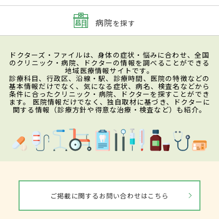
病院
を探す
ドクターズ・ファイルは、身体の症状・悩みに合わせ、全国
のクリニック・病院、ドクターの情報を調べることができる
地域医療情報サイトです。
診療科目、行政区、沿線・駅、診療時間、医院の特徴などの
基本情報だけでなく、気になる症状、病名、検査名などから
条件に合ったクリニック・病院、ドクターを探すことができ
ます。 医院情報だけでなく、独自取材に基づき、ドクターに
関する情報（診療方針や得意な治療・検査など）も紹介。
ご掲載に関するお問い合わせはこちら