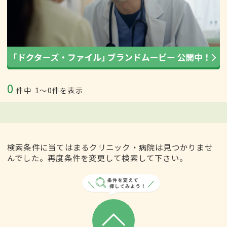
0
件中
1〜0件を表示
検索条件に当てはまるクリニック・病院は見つかりませ
んでした。再度条件を変更して検索して下さい。