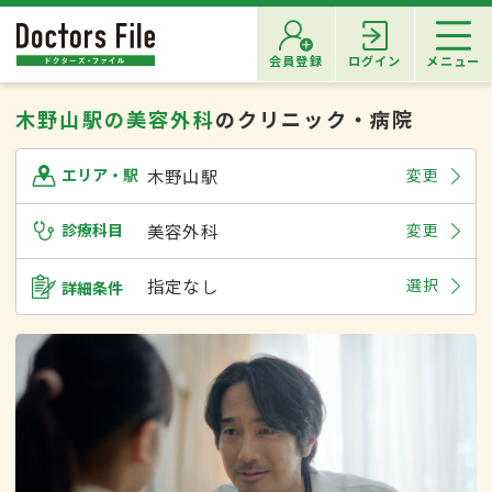
会員登録
ログイン
メニュー
木野山駅の美容外科
のクリニック・病院
木野山駅
変更
エリア・駅
診療科目
美容外科
変更
指定なし
選択
詳細条件