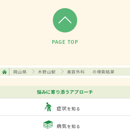
PAGE TOP
岡山県
木野山駅
美容外科
の検索結果
悩みに寄り添うアプローチ
症状
を知る
病気
を知る