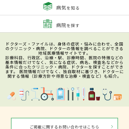
病気
を知る
病院
を探す
ドクターズ・ファイルは、身体の症状・悩みに合わせ、全国
のクリニック・病院、ドクターの情報を調べることができる
地域医療情報サイトです。
診療科目、行政区、沿線・駅、診療時間、医院の特徴などの
基本情報だけでなく、気になる症状、病名、検査名などから
条件に合ったクリニック・病院、ドクターを探すことができ
ます。 医院情報だけでなく、独自取材に基づき、ドクターに
関する情報（診療方針や得意な治療・検査など）も紹介。
ご掲載に関するお問い合わせはこちら