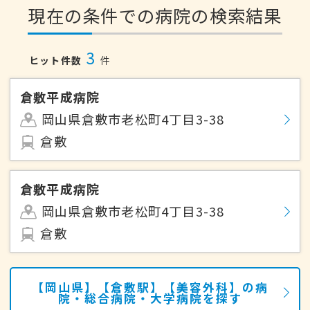
現在の条件での病院の検索結果
3
ヒット件数
件
倉敷平成病院
岡山県倉敷市老松町4丁目3-38
倉敷
倉敷平成病院
岡山県倉敷市老松町4丁目3-38
倉敷
【岡山県】【倉敷駅】【美容外科】の病
院・総合病院・大学病院を探す