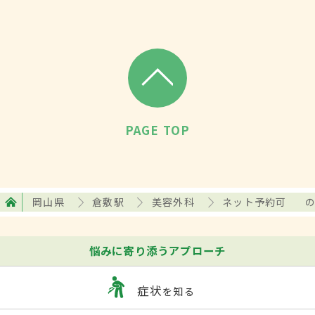
PAGE TOP
岡山県
倉敷駅
美容外科
ネット予約可
悩みに寄り添うアプローチ
症状
を知る