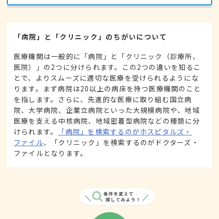
「病院」と「クリニック」のちがいについて
医療機関は一般的に「病院」と「クリニック（診療所、
医院）」の2つに分けられます。この2つの違いを知るこ
とで、よりスムーズに適切な医療を受けられるようにな
ります。まず病院は20以上の病床を持つ医療機関のこと
を指します。さらに、先進的な医療に取り組む国立病
院、大学病院、企業立病院といった大規模病院や、地域
医療を支える中核病院、地域密着型病院などの種類に分
けられます。
「病院」を検索するのがホスピタルズ・
ファイル
、「クリニック」を検索するのがドクターズ・
ファイルとなります。