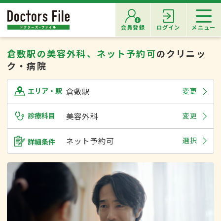
会員登録
ログイン
メニュー
倉敷駅の美容外科、ネット予約可
のクリニッ
ク・病院
倉敷駅
変更
エリア・駅
診療科目
美容外科
変更
ネット予約可
選択
詳細条件