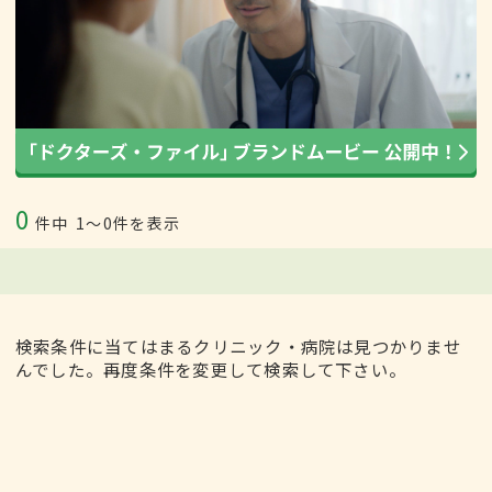
0
件中
1〜0件を表示
検索条件に当てはまるクリニック・病院は見つかりませ
んでした。再度条件を変更して検索して下さい。