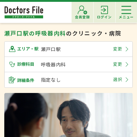
会員登録
ログイン
メニュー
瀬戸口駅の呼吸器内科
のクリニック・病院
瀬戸口駅
変更
エリア・駅
診療科目
呼吸器内科
変更
指定なし
選択
詳細条件