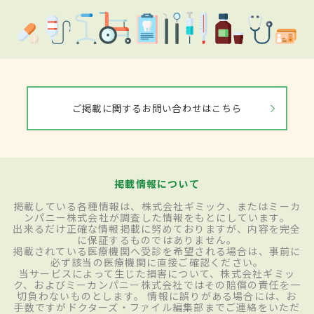
ご掲載に関するお問い合わせはこちら
掲載情報について
掲載している各種情報は、株式会社ギミック、またはミーカ
ンパニー株式会社が調査した情報をもとにしています。
出来るだけ正確な情報掲載に努めておりますが、内容を完全
に保証するものではありません。
掲載されている医療機関へ受診を希望される場合は、事前に
必ず該当の医療機関に直接ご確認ください。
当サービスによって生じた損害について、株式会社ギミッ
ク、およびミーカンパニー株式会社ではその賠償の責任を一
切負わないものとします。 情報に誤りがある場合には、お
手数ですがドクターズ・ファイル編集部までご連絡をいただ