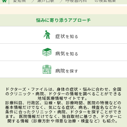
愛知県
瀬戸口駅
呼吸器内科
の検索結果
悩みに寄り添うアプローチ
症状
を知る
病気
を知る
病院
を探す
ドクターズ・ファイルは、身体の症状・悩みに合わせ、全国
のクリニック・病院、ドクターの情報を調べることができる
地域医療情報サイトです。
診療科目、行政区、沿線・駅、診療時間、医院の特徴などの
基本情報だけでなく、気になる症状、病名、検査名などから
条件に合ったクリニック・病院、ドクターを探すことができ
ます。 医院情報だけでなく、独自取材に基づき、ドクターに
関する情報（診療方針や得意な治療・検査など）も紹介。