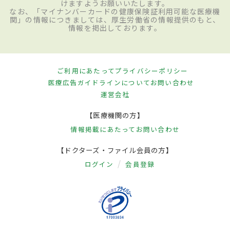
けますようお願いいたします。
なお、「マイナンバーカードの健康保険証利用可能な医療機
関」の情報につきましては、厚生労働省の情報提供のもと、
情報を掲出しております。
ご利用にあたって
プライバシーポリシー
医療広告ガイドラインについて
お問い合わせ
運営会社
【医療機関の方】
情報掲載にあたって
お問い合わせ
【ドクターズ・ファイル会員の方】
ログイン
会員登録