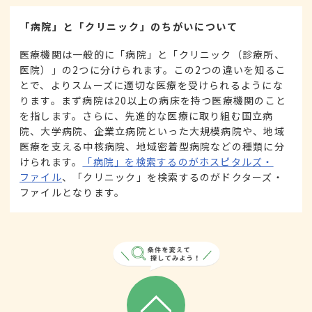
「病院」と「クリニック」のちがいについて
医療機関は一般的に「病院」と「クリニック（診療所、
医院）」の2つに分けられます。この2つの違いを知るこ
とで、よりスムーズに適切な医療を受けられるようにな
ります。まず病院は20以上の病床を持つ医療機関のこと
を指します。さらに、先進的な医療に取り組む国立病
院、大学病院、企業立病院といった大規模病院や、地域
医療を支える中核病院、地域密着型病院などの種類に分
けられます。
「病院」を検索するのがホスピタルズ・
ファイル
、「クリニック」を検索するのがドクターズ・
ファイルとなります。