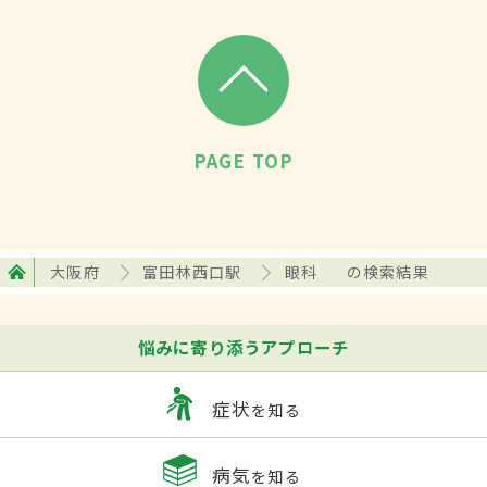
PAGE TOP
大阪府
富田林西口駅
眼科
の検索結果
悩みに寄り添うアプローチ
症状
を知る
病気
を知る