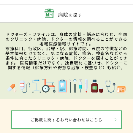
病院
を探す
ドクターズ・ファイルは、身体の症状・悩みに合わせ、全国
のクリニック・病院、ドクターの情報を調べることができる
地域医療情報サイトです。
診療科目、行政区、沿線・駅、診療時間、医院の特徴などの
基本情報だけでなく、気になる症状、病名、検査名などから
条件に合ったクリニック・病院、ドクターを探すことができ
ます。 医院情報だけでなく、独自取材に基づき、ドクターに
関する情報（診療方針や得意な治療・検査など）も紹介。
ご掲載に関するお問い合わせはこちら