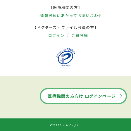
【医療機関の方】
情報掲載にあたって
お問い合わせ
【ドクターズ・ファイル会員の方】
ログイン
会員登録
医療機関の方向け ログインページ
©2026Gimic Co.,Ltd.