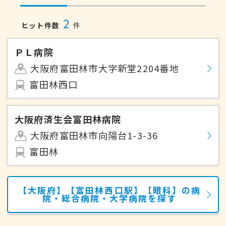
2
ヒット件数
件
ＰＬ病院
大阪府富田林市大字新堂2204番地
富田林西口
大阪府済生会富田林病院
大阪府富田林市向陽台1-3-36
富田林
【大阪府】【富田林西口駅】【眼科】の病
院・総合病院・大学病院を探す