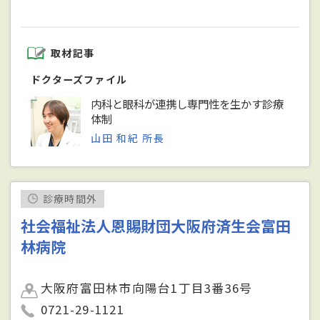
取材記事
ドクターズファイル
内科と眼科が連携し専門性を生かす診療
体制
山田 和紀 所長
診療時間外
社会福祉法人恩賜財団大阪府済生会富田
林病院
大阪府富田林市向陽台1丁目3番36号
0721-29-1121