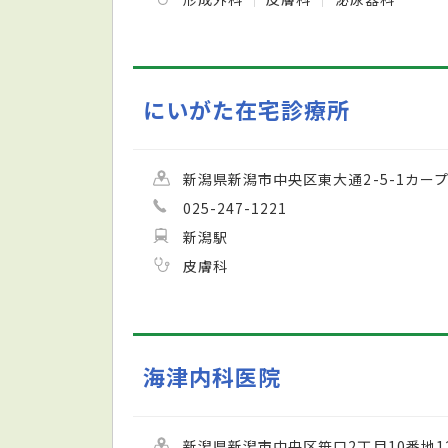
にいがた在宅診療所
新潟県新潟市中央区東大通2-5-1カープ
025-247-1221
新潟駅
皮膚科
海津内科医院
新潟県新潟市中央区笹口2丁目10番地1