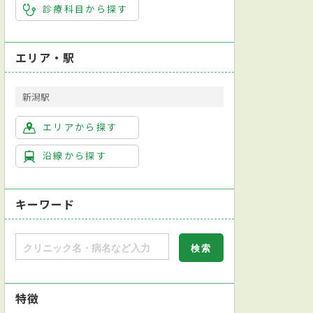
診療科目から探す
エリア・駅
新潟駅
エリアから探す
沿線から探す
キーワード
日本アレルギー学会アレルギー専門医
特徴