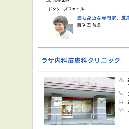
ドクターズファイル
最も身近な専門家、皮
西條 忍 院長
ラサ内科皮膚科クリニック