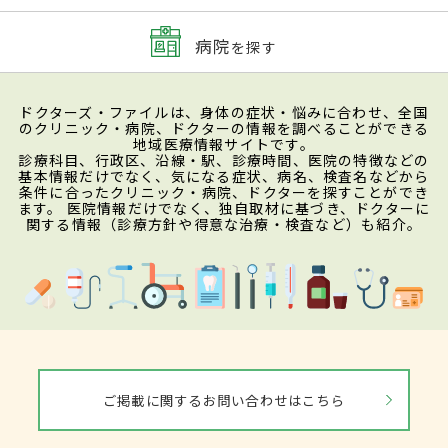
病院
を探す
ドクターズ・ファイルは、身体の症状・悩みに合わせ、全国
のクリニック・病院、ドクターの情報を調べることができる
地域医療情報サイトです。
診療科目、行政区、沿線・駅、診療時間、医院の特徴などの
基本情報だけでなく、気になる症状、病名、検査名などから
条件に合ったクリニック・病院、ドクターを探すことができ
ます。 医院情報だけでなく、独自取材に基づき、ドクターに
関する情報（診療方針や得意な治療・検査など）も紹介。
ご掲載に関するお問い合わせはこちら