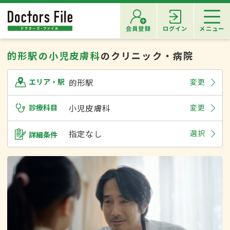
会員登録
ログイン
メニュー
的形駅の小児皮膚科
のクリニック・病院
的形駅
変更
エリア・駅
診療科目
小児皮膚科
変更
指定なし
選択
詳細条件