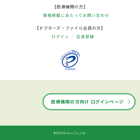
【医療機関の方】
情報掲載にあたって
お問い合わせ
【ドクターズ・ファイル会員の方】
ログイン
会員登録
医療機関の方向け ログインページ
©2026Gimic Co.,Ltd.