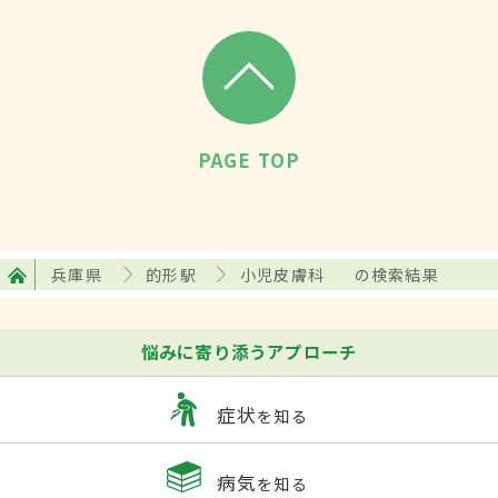
PAGE TOP
兵庫県
的形駅
小児皮膚科
の検索結果
悩みに寄り添うアプローチ
症状
を知る
病気
を知る