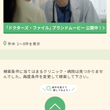
0
件中
1〜0件を表示
検索条件に当てはまるクリニック・病院は見つかりませ
んでした。再度条件を変更して検索して下さい。