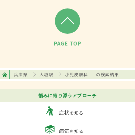
PAGE TOP
兵庫県
大塩駅
小児皮膚科
の検索結果
悩みに寄り添うアプローチ
症状
を知る
病気
を知る