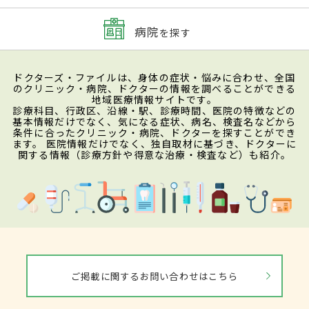
病院
を探す
ドクターズ・ファイルは、身体の症状・悩みに合わせ、全国
のクリニック・病院、ドクターの情報を調べることができる
地域医療情報サイトです。
診療科目、行政区、沿線・駅、診療時間、医院の特徴などの
基本情報だけでなく、気になる症状、病名、検査名などから
条件に合ったクリニック・病院、ドクターを探すことができ
ます。 医院情報だけでなく、独自取材に基づき、ドクターに
関する情報（診療方針や得意な治療・検査など）も紹介。
ご掲載に関するお問い合わせはこちら