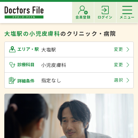
会員登録
ログイン
メニュー
大塩駅の小児皮膚科
のクリニック・病院
大塩駅
変更
エリア・駅
診療科目
小児皮膚科
変更
指定なし
選択
詳細条件