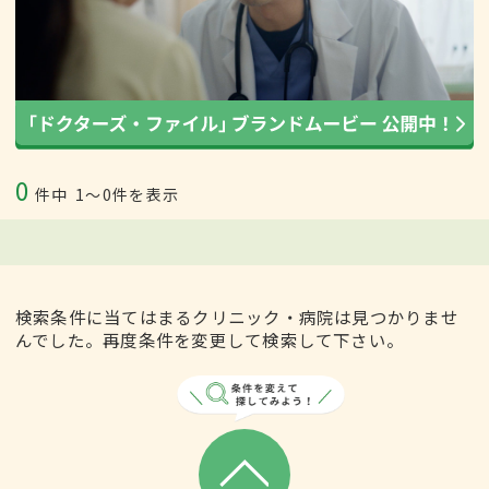
0
件中
1〜0件を表示
検索条件に当てはまるクリニック・病院は見つかりませ
んでした。再度条件を変更して検索して下さい。