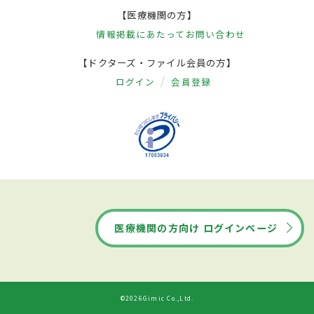
【医療機関の方】
情報掲載にあたって
お問い合わせ
【ドクターズ・ファイル会員の方】
ログイン
会員登録
医療機関の方向け ログインページ
©2026Gimic Co.,Ltd.