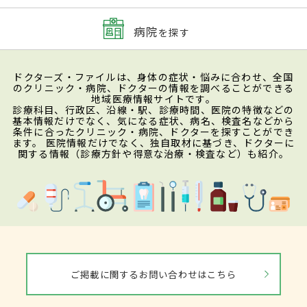
病院
を探す
ドクターズ・ファイルは、身体の症状・悩みに合わせ、全国
のクリニック・病院、ドクターの情報を調べることができる
地域医療情報サイトです。
診療科目、行政区、沿線・駅、診療時間、医院の特徴などの
基本情報だけでなく、気になる症状、病名、検査名などから
条件に合ったクリニック・病院、ドクターを探すことができ
ます。 医院情報だけでなく、独自取材に基づき、ドクターに
関する情報（診療方針や得意な治療・検査など）も紹介。
ご掲載に関するお問い合わせはこちら