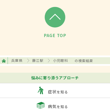
PAGE TOP
兵庫県
藤江駅
小児眼科
の検索結果
悩みに寄り添うアプローチ
症状
を知る
病気
を知る