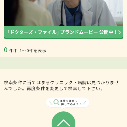
0
件中
1〜0件を表示
検索条件に当てはまるクリニック・病院は見つかりませ
んでした。再度条件を変更して検索して下さい。