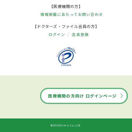
【医療機関の方】
情報掲載にあたって
お問い合わせ
【ドクターズ・ファイル会員の方】
ログイン
会員登録
医療機関の方向け ログインページ
©2026Gimic Co.,Ltd.