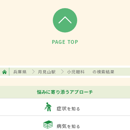
PAGE TOP
兵庫県
月見山駅
小児眼科
の検索結果
悩みに寄り添うアプローチ
症状
を知る
病気
を知る