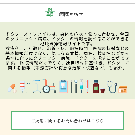
病院
を探す
ドクターズ・ファイルは、身体の症状・悩みに合わせ、全国
のクリニック・病院、ドクターの情報を調べることができる
地域医療情報サイトです。
診療科目、行政区、沿線・駅、診療時間、医院の特徴などの
基本情報だけでなく、気になる症状、病名、検査名などから
条件に合ったクリニック・病院、ドクターを探すことができ
ます。 医院情報だけでなく、独自取材に基づき、ドクターに
関する情報（診療方針や得意な治療・検査など）も紹介。
ご掲載に関するお問い合わせはこちら