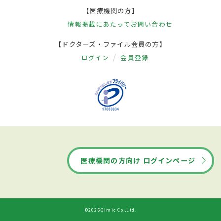
【医療機関の方】
情報掲載にあたって
お問い合わせ
【ドクターズ・ファイル会員の方】
ログイン
会員登録
医療機関の方向け ログインページ
©2026Gimic Co.,Ltd.