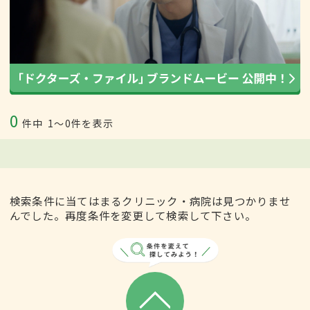
0
件中
1〜0件を表示
検索条件に当てはまるクリニック・病院は見つかりませ
んでした。再度条件を変更して検索して下さい。