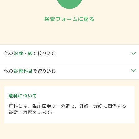
検索フォームに戻る
他の
沿線・駅
で絞り込む
他の
診療科目
で絞り込む
産科について
産科とは、臨床医学の一分野で、妊娠・分娩に関係する
診断・治療をします。