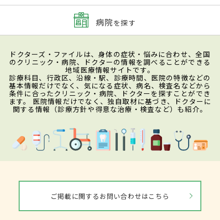
病院
を探す
ドクターズ・ファイルは、身体の症状・悩みに合わせ、全国
のクリニック・病院、ドクターの情報を調べることができる
地域医療情報サイトです。
診療科目、行政区、沿線・駅、診療時間、医院の特徴などの
基本情報だけでなく、気になる症状、病名、検査名などから
条件に合ったクリニック・病院、ドクターを探すことができ
ます。 医院情報だけでなく、独自取材に基づき、ドクターに
関する情報（診療方針や得意な治療・検査など）も紹介。
ご掲載に関するお問い合わせはこちら