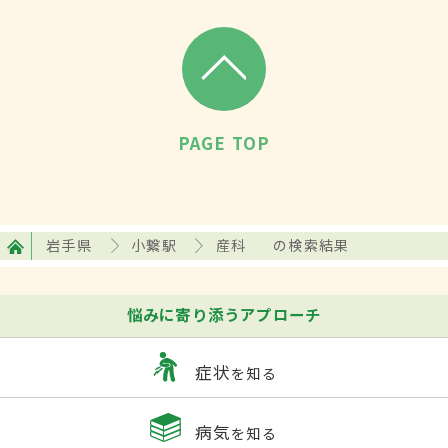
PAGE TOP
岩手県
小繋駅
産科
の検索結果
悩みに寄り添うアプローチ
症状
を知る
病気
を知る