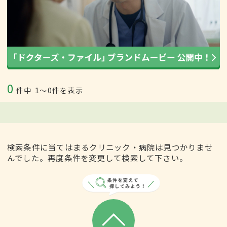
0
件中
1〜0件を表示
検索条件に当てはまるクリニック・病院は見つかりませ
んでした。再度条件を変更して検索して下さい。