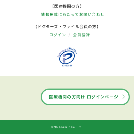
【医療機関の方】
情報掲載にあたって
お問い合わせ
【ドクターズ・ファイル会員の方】
ログイン
会員登録
医療機関の方向け ログインページ
©2026Gimic Co.,Ltd.