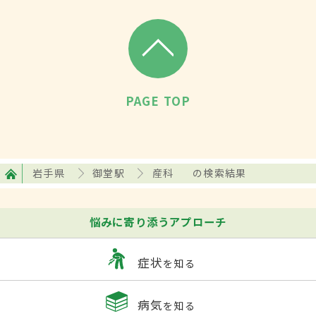
PAGE TOP
岩手県
御堂駅
産科
の検索結果
悩みに寄り添うアプローチ
症状
を知る
病気
を知る