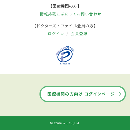
【医療機関の方】
情報掲載にあたって
お問い合わせ
【ドクターズ・ファイル会員の方】
ログイン
会員登録
医療機関の方向け ログインページ
©2026Gimic Co.,Ltd.