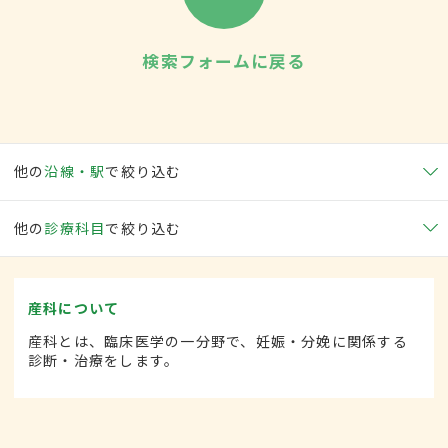
検索フォームに戻る
他の
沿線・駅
で絞り込む
他の
診療科目
で絞り込む
産科について
産科とは、臨床医学の一分野で、妊娠・分娩に関係する
診断・治療をします。