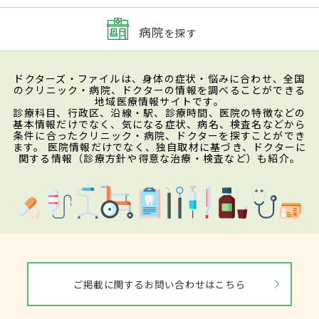
病院
を探す
ドクターズ・ファイルは、身体の症状・悩みに合わせ、全国
のクリニック・病院、ドクターの情報を調べることができる
地域医療情報サイトです。
診療科目、行政区、沿線・駅、診療時間、医院の特徴などの
基本情報だけでなく、気になる症状、病名、検査名などから
条件に合ったクリニック・病院、ドクターを探すことができ
ます。 医院情報だけでなく、独自取材に基づき、ドクターに
関する情報（診療方針や得意な治療・検査など）も紹介。
ご掲載に関するお問い合わせはこちら