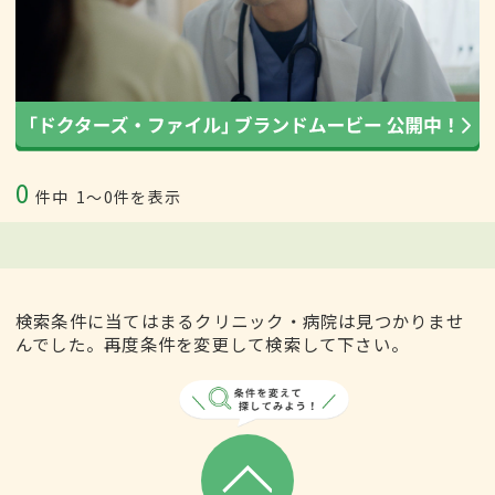
0
件中
1〜0件を表示
検索条件に当てはまるクリニック・病院は見つかりませ
んでした。再度条件を変更して検索して下さい。