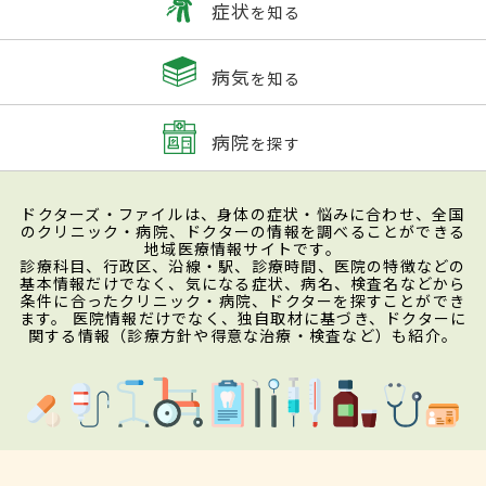
症状
を知る
病気
を知る
病院
を探す
ドクターズ・ファイルは、身体の症状・悩みに合わせ、全国
のクリニック・病院、ドクターの情報を調べることができる
地域医療情報サイトです。
診療科目、行政区、沿線・駅、診療時間、医院の特徴などの
基本情報だけでなく、気になる症状、病名、検査名などから
条件に合ったクリニック・病院、ドクターを探すことができ
ます。 医院情報だけでなく、独自取材に基づき、ドクターに
関する情報（診療方針や得意な治療・検査など）も紹介。