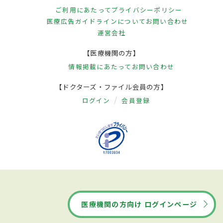
ご利用にあたって
プライバシーポリシー
医療広告ガイドラインについて
お問い合わせ
運営会社
【医療機関の方】
情報掲載にあたって
お問い合わせ
【ドクターズ・ファイル会員の方】
ログイン
会員登録
医療機関の方向け ログインページ