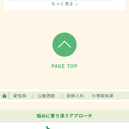
もっと見る
る病気に対して、予防・診断・治療します。
PAGE TOP
愛知県
公園西駅
産婦人科
の検索結果
悩みに寄り添うアプローチ