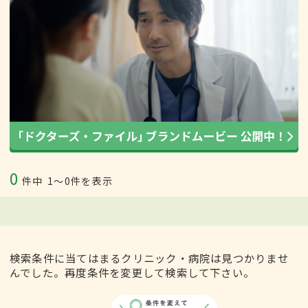
0
件中
1〜0件を表示
検索条件に当てはまるクリニック・病院は見つかりませ
んでした。再度条件を変更して検索して下さい。