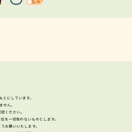
もとにしています。
ません。
確認ください。
責任を一切負わないものとします。
ようお願いいたします。