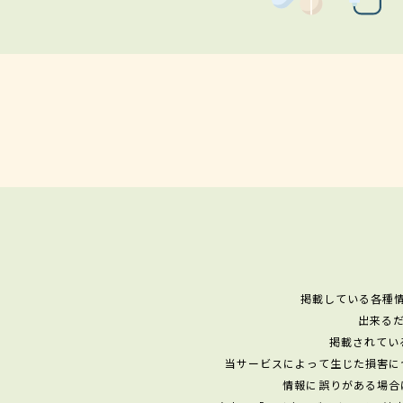
掲載している各種
出来る
掲載されてい
当サービスによって生じた損害に
情報に誤りがある場合