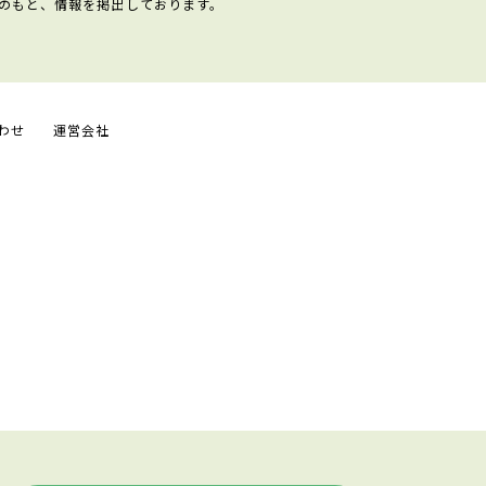
のもと、情報を掲出しております。
わせ
運営会社