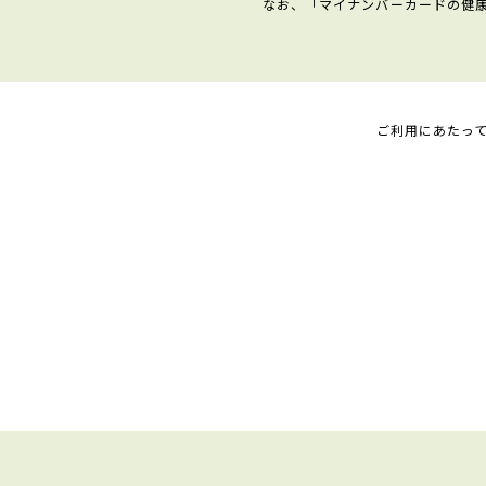
なお、「マイナンバーカードの健
ご利用にあたっ