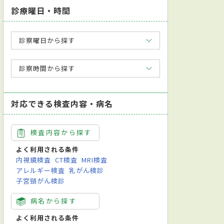
診療曜日・時間
診察曜日から探す
診察時間から探す
対応できる検査内容・病名
検査内容から探す
よく利用される条件
内視鏡検査
CT検査
MRI検査
アレルギー検査
乳がん検診
子宮頸がん検診
病名から探す
よく利用される条件