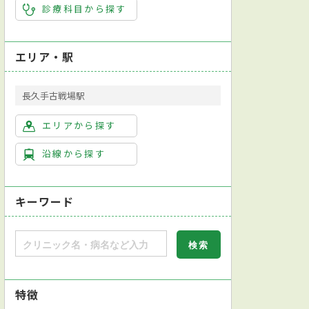
診療科目から探す
エリア・駅
長久手古戦場駅
エリアから探す
沿線から探す
キーワード
特徴