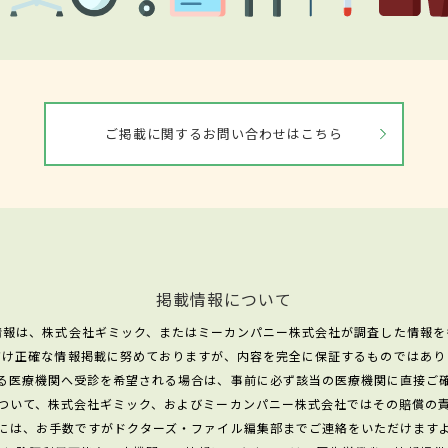
ご掲載に関するお問い合わせはこちら
掲載情報について
情報は、株式会社ギミック、またはミーカンパニー株式会社が調査した情報を
だけ正確な情報掲載に努めておりますが、内容を完全に保証するものではあり
る医療機関へ受診を希望される場合は、事前に必ず該当の医療機関に直接ご
ついて、株式会社ギミック、およびミーカンパニー株式会社ではその賠償の
には、お手数ですがドクターズ・ファイル編集部までご連絡をいただけます