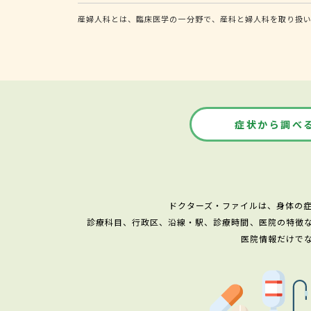
産婦人科とは、臨床医学の一分野で、産科と婦人科を取り扱い
症状から調べ
ドクターズ・ファイルは、身体の
診療科目、行政区、沿線・駅、診療時間、医院の特徴
医院情報だけで