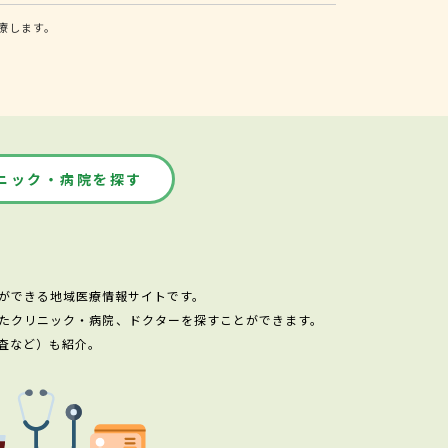
療します。
ニック・病院を探す
ができる地域医療情報サイトです。
たクリニック・病院、ドクターを探すことができます。
査など）も紹介。