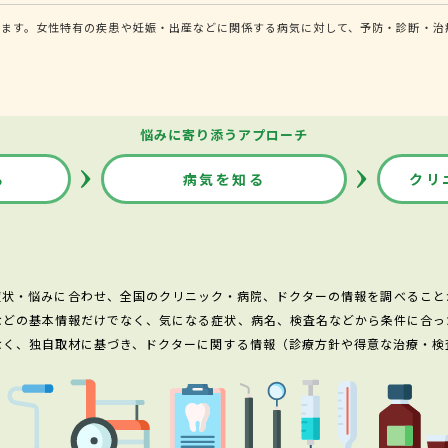
ます。女性特有の疾患や妊娠・出産などに関係する病気に対して、予防・診断・治
悩みに寄り添うアプローチ
る
病気を知る
クリ
症状・悩みに合わせ、全国のクリニック・病院、ドクターの情報を調べること
などの基本情報だけでなく、気になる症状、病名、検査名などから条件に合っ
なく、独自取材に基づき、ドクターに関する情報（診療方針や得意な治療・検