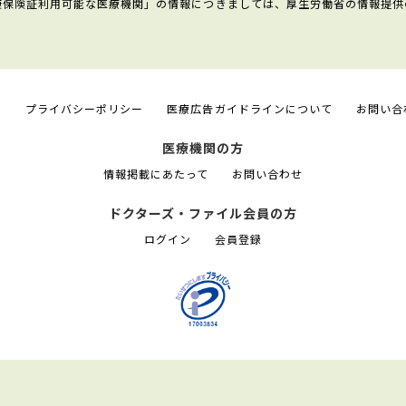
康保険証利用可能な医療機関」の情報につきましては、厚生労働省の情報提供
て
プライバシーポリシー
医療広告ガイドラインについて
お問い合
医療機関の方
情報掲載にあたって
お問い合わせ
ドクターズ・ファイル会員の方
ログイン
会員登録