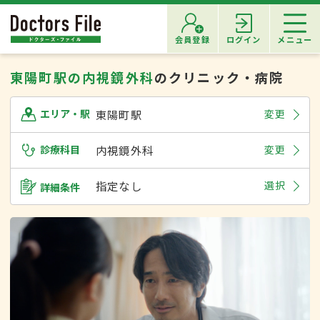
会員登録
ログイン
メニュー
東陽町駅の内視鏡外科
のクリニック・病院
東陽町駅
変更
エリア・駅
診療科目
内視鏡外科
変更
指定なし
選択
詳細条件