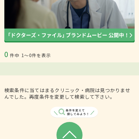
0
件中
1〜0件を表示
検索条件に当てはまるクリニック・病院は見つかりませ
んでした。再度条件を変更して検索して下さい。