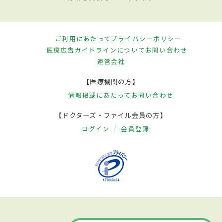
ご利用にあたって
プライバシーポリシー
医療広告ガイドラインについて
お問い合わせ
運営会社
【医療機関の方】
情報掲載にあたって
お問い合わせ
【ドクターズ・ファイル会員の方】
ログイン
会員登録