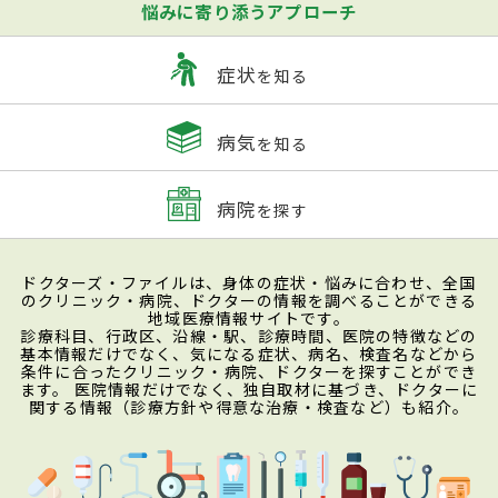
悩みに寄り添うアプローチ
症状
を知る
病気
を知る
病院
を探す
ドクターズ・ファイルは、身体の症状・悩みに合わせ、全国
のクリニック・病院、ドクターの情報を調べることができる
地域医療情報サイトです。
診療科目、行政区、沿線・駅、診療時間、医院の特徴などの
基本情報だけでなく、気になる症状、病名、検査名などから
条件に合ったクリニック・病院、ドクターを探すことができ
ます。 医院情報だけでなく、独自取材に基づき、ドクターに
関する情報（診療方針や得意な治療・検査など）も紹介。