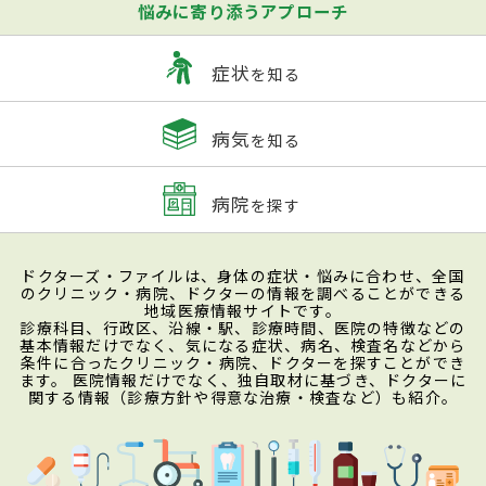
悩みに寄り添うアプローチ
症状
を知る
病気
を知る
病院
を探す
ドクターズ・ファイルは、身体の症状・悩みに合わせ、全国
のクリニック・病院、ドクターの情報を調べることができる
地域医療情報サイトです。
診療科目、行政区、沿線・駅、診療時間、医院の特徴などの
基本情報だけでなく、気になる症状、病名、検査名などから
条件に合ったクリニック・病院、ドクターを探すことができ
ます。 医院情報だけでなく、独自取材に基づき、ドクターに
関する情報（診療方針や得意な治療・検査など）も紹介。