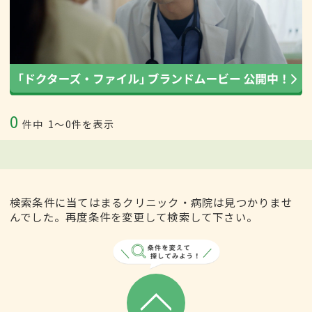
0
件中
1〜0件を表示
検索条件に当てはまるクリニック・病院は見つかりませ
んでした。再度条件を変更して検索して下さい。