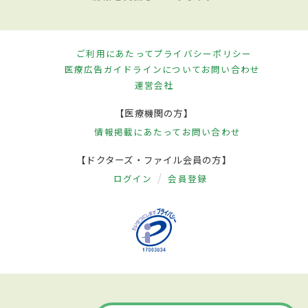
ご利用にあたって
プライバシーポリシー
医療広告ガイドラインについて
お問い合わせ
運営会社
【医療機関の方】
情報掲載にあたって
お問い合わせ
【ドクターズ・ファイル会員の方】
ログイン
会員登録