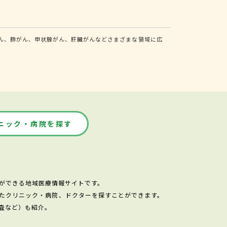
ん、肺がん、甲状腺がん、肝臓がんなどさまざまな領域に広
ニック・病院を探す
ができる地域医療情報サイトです。
たクリニック・病院、ドクターを探すことができます。
査など）も紹介。