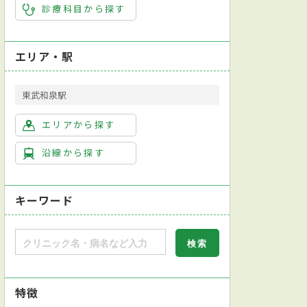
診療科目から探す
エリア・駅
東武和泉駅
エリアから探す
沿線から探す
キーワード
特徴