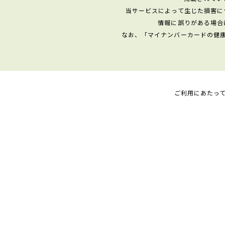
当サービスによって生じた損害に
情報に誤りがある場合
なお、「マイナンバーカードの健
ご利用にあたっ