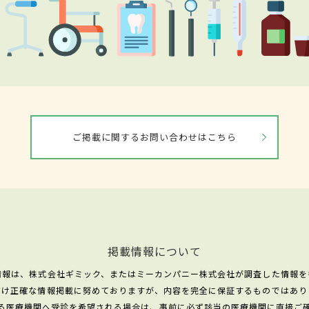
ご掲載に関するお問い合わせはこちら
掲載情報について
情報は、株式会社ギミック、またはミーカンパニー株式会社が調査した情報を
だけ正確な情報掲載に努めておりますが、内容を完全に保証するものではあり
る医療機関へ受診を希望される場合は、事前に必ず該当の医療機関に直接ご