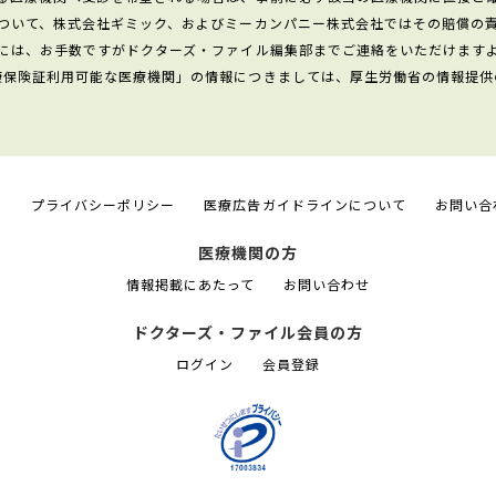
ついて、株式会社ギミック、およびミーカンパニー株式会社ではその賠償の
には、お手数ですがドクターズ・ファイル編集部までご連絡をいただけます
康保険証利用可能な医療機関」の情報につきましては、厚生労働省の情報提供
て
プライバシーポリシー
医療広告ガイドラインについて
お問い合
医療機関の方
情報掲載にあたって
お問い合わせ
ドクターズ・ファイル会員の方
ログイン
会員登録