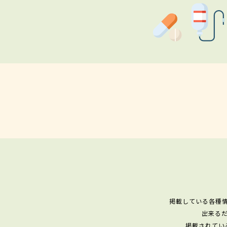
掲載している各種
出来る
掲載されてい