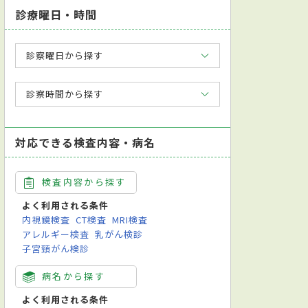
診療曜日・時間
診察曜日から探す
診察時間から探す
対応できる検査内容・病名
検査内容から探す
よく利用される条件
内視鏡検査
CT検査
MRI検査
アレルギー検査
乳がん検診
子宮頸がん検診
病名から探す
よく利用される条件