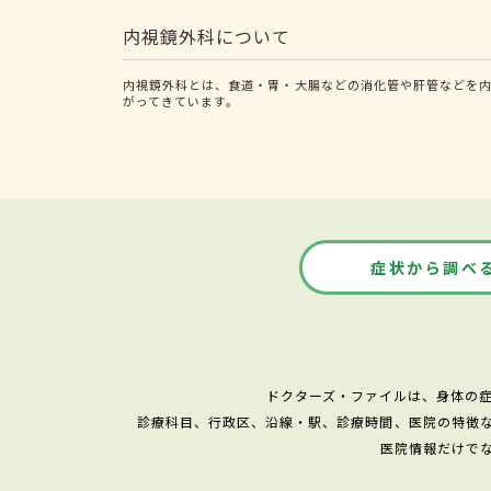
内視鏡外科について
内視鏡外科とは、食道・胃・大腸などの消化管や肝管などを
がってきています。
症状から調べ
ドクターズ・ファイルは、身体の
診療科目、行政区、沿線・駅、診療時間、医院の特徴
医院情報だけで