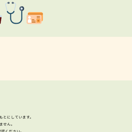
もとにしています。
ません。
確認ください。