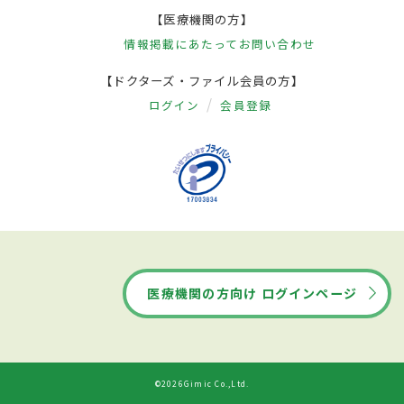
【医療機関の方】
情報掲載にあたって
お問い合わせ
【ドクターズ・ファイル会員の方】
ログイン
会員登録
医療機関の方向け ログインページ
©2026Gimic Co.,Ltd.