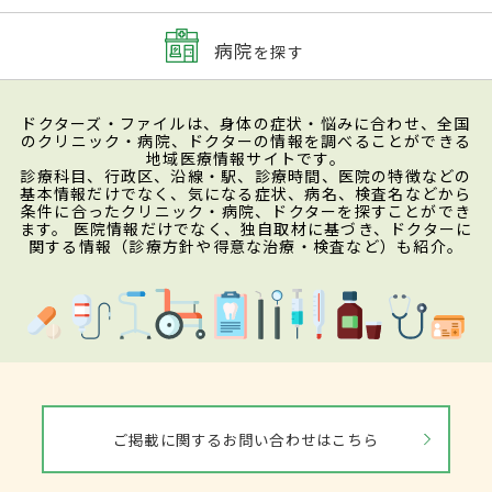
病院
を探す
ドクターズ・ファイルは、身体の症状・悩みに合わせ、全国
のクリニック・病院、ドクターの情報を調べることができる
地域医療情報サイトです。
診療科目、行政区、沿線・駅、診療時間、医院の特徴などの
基本情報だけでなく、気になる症状、病名、検査名などから
条件に合ったクリニック・病院、ドクターを探すことができ
ます。 医院情報だけでなく、独自取材に基づき、ドクターに
関する情報（診療方針や得意な治療・検査など）も紹介。
ご掲載に関するお問い合わせはこちら