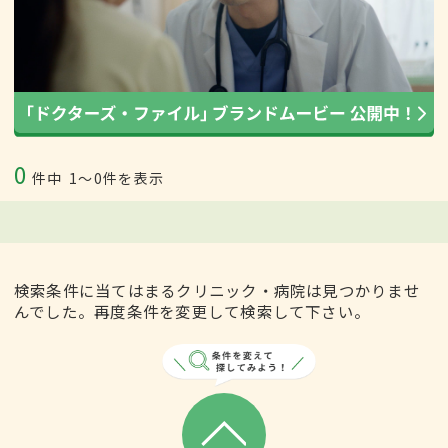
0
件中
1〜0件を表示
検索条件に当てはまるクリニック・病院は見つかりませ
んでした。再度条件を変更して検索して下さい。