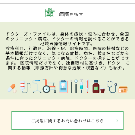
病院
を探す
ドクターズ・ファイルは、身体の症状・悩みに合わせ、全国
のクリニック・病院、ドクターの情報を調べることができる
地域医療情報サイトです。
診療科目、行政区、沿線・駅、診療時間、医院の特徴などの
基本情報だけでなく、気になる症状、病名、検査名などから
条件に合ったクリニック・病院、ドクターを探すことができ
ます。 医院情報だけでなく、独自取材に基づき、ドクターに
関する情報（診療方針や得意な治療・検査など）も紹介。
ご掲載に関するお問い合わせはこちら