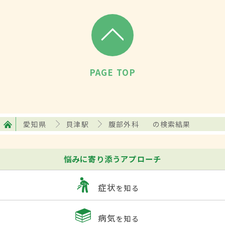
PAGE TOP
愛知県
貝津駅
腹部外科
の検索結果
悩みに寄り添うアプローチ
症状
を知る
病気
を知る