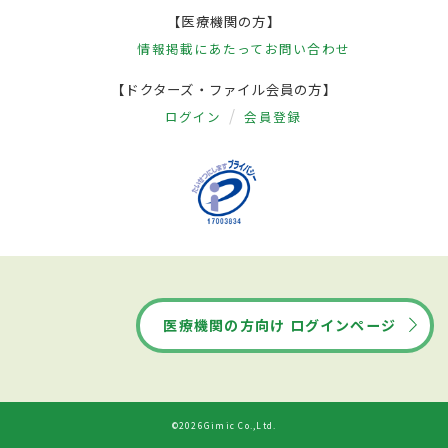
【医療機関の方】
情報掲載にあたって
お問い合わせ
【ドクターズ・ファイル会員の方】
ログイン
会員登録
医療機関の方向け ログインページ
©2026Gimic Co.,Ltd.