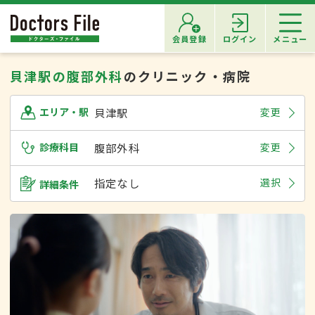
会員登録
ログイン
メニュー
貝津駅の腹部外科
のクリニック・病院
貝津駅
変更
エリア・駅
診療科目
腹部外科
変更
指定なし
選択
詳細条件