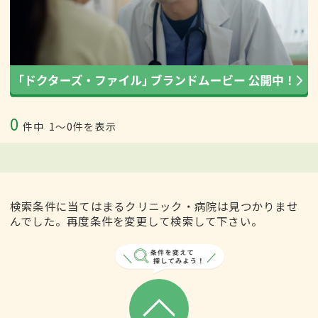
0
件中
1〜0件を表示
検索条件に当てはまるクリニック・病院は見つかりませ
んでした。再度条件を変更して検索して下さい。