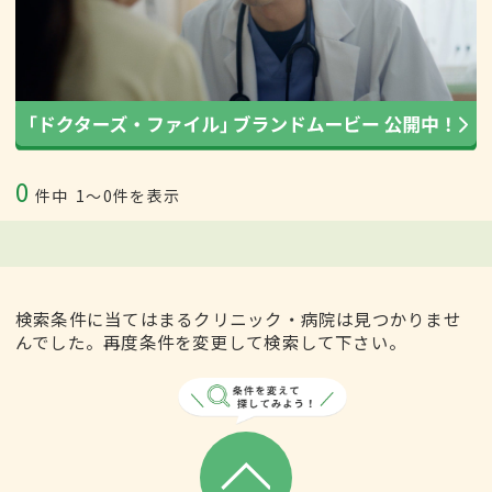
0
件中
1〜0件を表示
検索条件に当てはまるクリニック・病院は見つかりませ
んでした。再度条件を変更して検索して下さい。