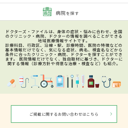
病院
を探す
ドクターズ・ファイルは、身体の症状・悩みに合わせ、全国
のクリニック・病院、ドクターの情報を調べることができる
地域医療情報サイトです。
診療科目、行政区、沿線・駅、診療時間、医院の特徴などの
基本情報だけでなく、気になる症状、病名、検査名などから
条件に合ったクリニック・病院、ドクターを探すことができ
ます。 医院情報だけでなく、独自取材に基づき、ドクターに
関する情報（診療方針や得意な治療・検査など）も紹介。
ご掲載に関するお問い合わせはこちら