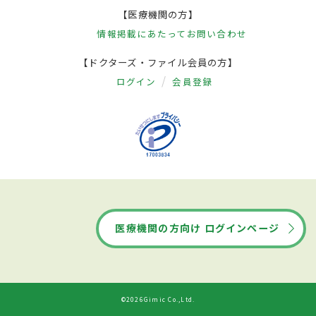
【医療機関の方】
情報掲載にあたって
お問い合わせ
【ドクターズ・ファイル会員の方】
ログイン
会員登録
医療機関の方向け ログインページ
©2026Gimic Co.,Ltd.