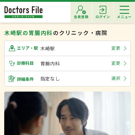
会員登録
ログイン
メニュー
木崎駅の胃腸内科
のクリニック・病院
木崎駅
変更
エリア・駅
診療科目
胃腸内科
変更
指定なし
選択
詳細条件