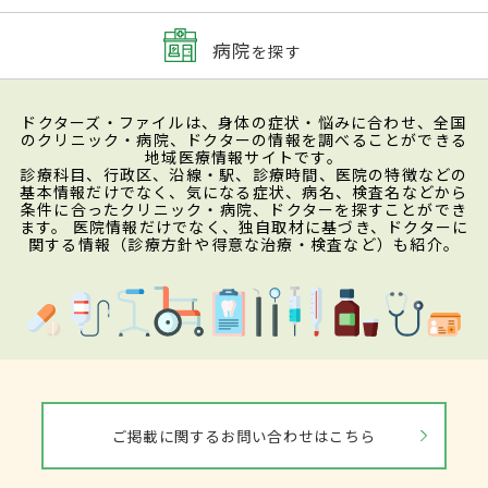
病院
を探す
ドクターズ・ファイルは、身体の症状・悩みに合わせ、全国
のクリニック・病院、ドクターの情報を調べることができる
地域医療情報サイトです。
診療科目、行政区、沿線・駅、診療時間、医院の特徴などの
基本情報だけでなく、気になる症状、病名、検査名などから
条件に合ったクリニック・病院、ドクターを探すことができ
ます。 医院情報だけでなく、独自取材に基づき、ドクターに
関する情報（診療方針や得意な治療・検査など）も紹介。
ご掲載に関するお問い合わせはこちら