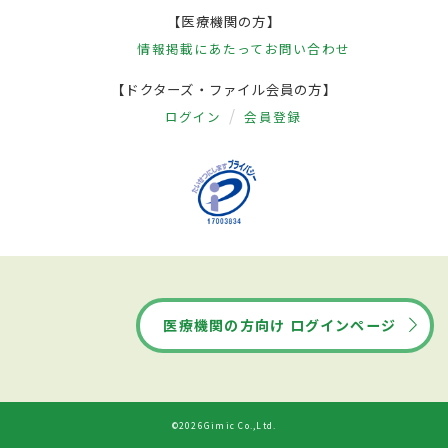
【医療機関の方】
情報掲載にあたって
お問い合わせ
【ドクターズ・ファイル会員の方】
ログイン
会員登録
医療機関の方向け ログインページ
©2026Gimic Co.,Ltd.