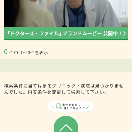
0
件中
1〜0件を表示
検索条件に当てはまるクリニック・病院は見つかりませ
んでした。再度条件を変更して検索して下さい。