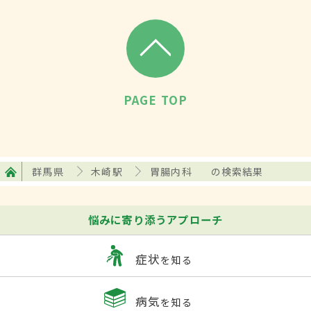
PAGE TOP
群馬県
木崎駅
胃腸内科
の検索結果
悩みに寄り添うアプローチ
症状
を知る
病気
を知る